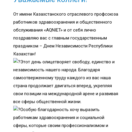
От имени Казахстанского отраслевого профсоюза
работников здравоохранения и общественного
обслуживания «AQNIET» и от себя лично
поздравляю вас с главным государственным
праздником – Днем Независимости Республики
Казахстан!
Этот день олицетворяет свободу, единство и
независимость нашего народа. Благодаря
самоотверженному труду каждого из вас наша
страна продолжает двигаться вперед, укрепляя
свои позиции на международной арене и развивая
все сферы общественной жизни.
Особую благодарность хочу выразить
работникам здравоохранения и социальной
сферы, которые своим профессионализмом и