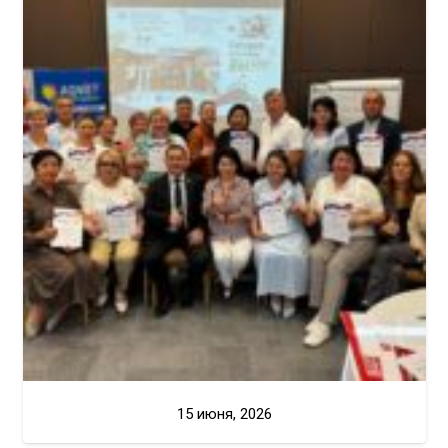
15 июня, 2026