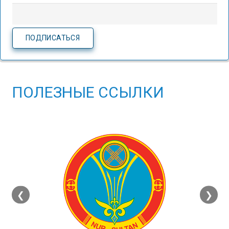
ПОЛЕЗНЫЕ ССЫЛКИ
❮
❯