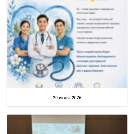
20 июня, 2026