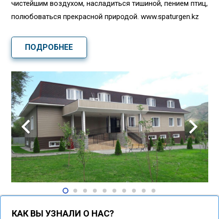
чистейшим воздухом, насладиться тишиной, пением птиц,
полюбоваться прекрасной природой. www.spaturgen.kz
ПОДРОБНЕЕ
КАК ВЫ УЗНАЛИ О НАС?