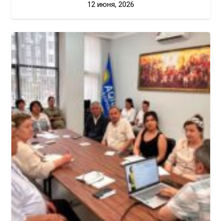
12 июня, 2026