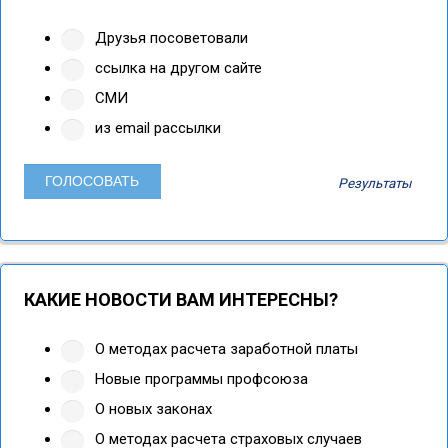
Друзья посоветовали
ссылка на другом сайте
СМИ
из email рассылки
Результаты
КАКИЕ НОВОСТИ ВАМ ИНТЕРЕСНЫ?
О методах расчета заработной платы
Новые программы профсоюза
О новых законах
О методах расчета страховых случаев