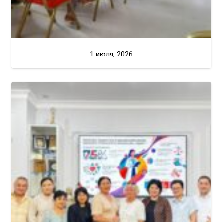
1 июля, 2026