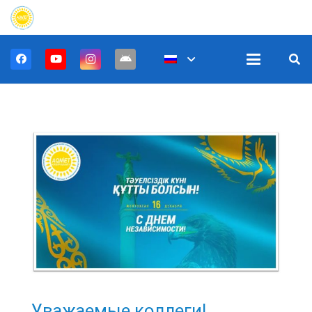
Уважаемые коллеги!