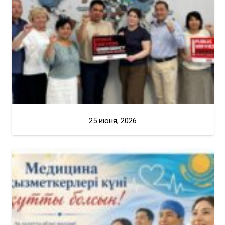
25 июня, 2026