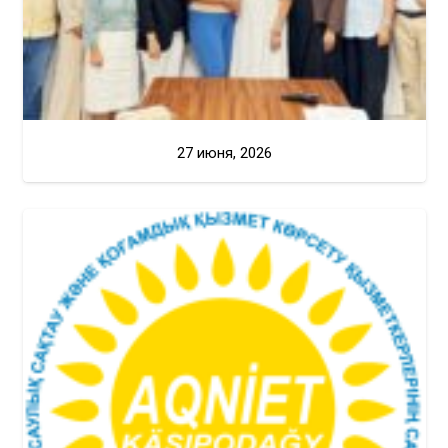
27 июня, 2026