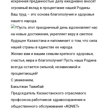
искренней преданностью делу ежедневно вносят
огромный вклад в процветание нашей Родины.
Ваш труд – это основа благополучия и здоровья
нашего народа.
Пусть этот праздничный день вдохновляет нас
на новые достижения, укрепляет веру в светлое
будущее Казахстана и напоминает о том, что сила
нашей страны в единстве ее народа.
Желаю вам и вашим семьям крепкого здоровья,
счастья, мира и благополучия! Пусть наша Родина
всегда остается сильной, независимой и
процветающей!
С уважением,
Бакытжан Тажибай
Председатель Казахстанского отраслевого
профсоюза работников здравоохранения и
общественного обслуживания «AQNIET»