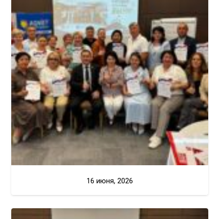
16 июня, 2026