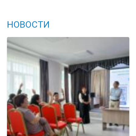
НОВОСТИ