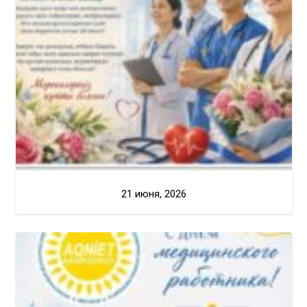
21 июня, 2026