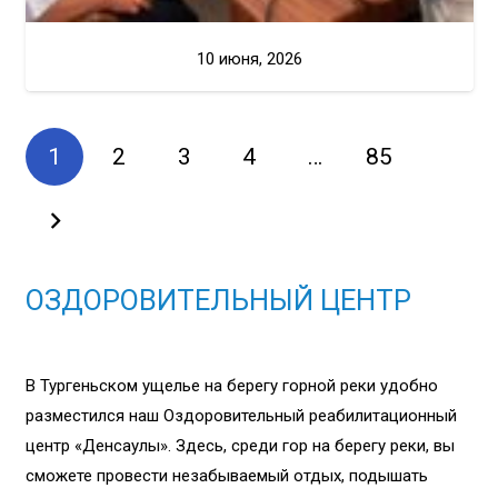
10 июня, 2026
1
2
3
4
…
85
ОЗДОРОВИТЕЛЬНЫЙ ЦЕНТР
В Тургеньском ущелье на берегу горной реки удобно
разместился наш Оздоровительный реабилитационный
центр «Денсаулық». Здесь, среди гор на берегу реки, вы
сможете провести незабываемый отдых, подышать