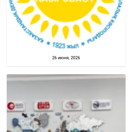
26 июня, 2026