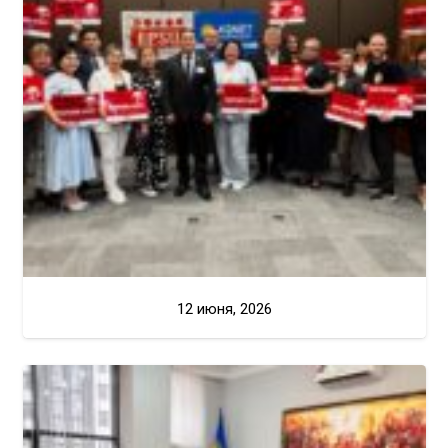
12 июня, 2026