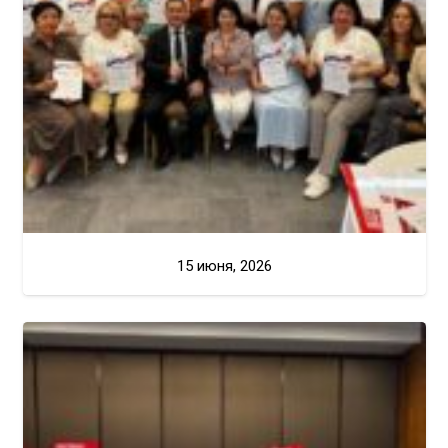
15 июня, 2026