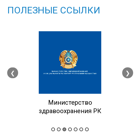
ПОЛЕЗНЫЕ ССЫЛКИ
❮
❯
Министерство
здравоохранения РК