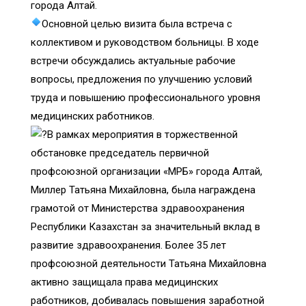
города Алтай.
Основной целью визита была встреча с
коллективом и руководством больницы. В ходе
встречи обсуждались актуальные рабочие
вопросы, предложения по улучшению условий
труда и повышению профессионального уровня
медицинских работников.
В рамках мероприятия в торжественной
обстановке председатель первичной
профсоюзной организации «МРБ» города Алтай,
Миллер Татьяна Михайловна, была награждена
грамотой от Министерства здравоохранения
Республики Казахстан за значительный вклад в
развитие здравоохранения. Более 35 лет
профсоюзной деятельности Татьяна Михайловна
активно защищала права медицинских
работников, добивалась повышения заработной