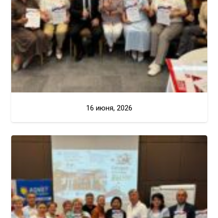
16 июня, 2026