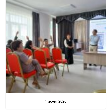
1 июля, 2026