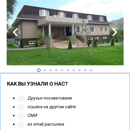
КАК ВЫ УЗНАЛИ О НАС?
Друзья посоветовали
ссылка на другом сайте
СМИ
из email рассылки