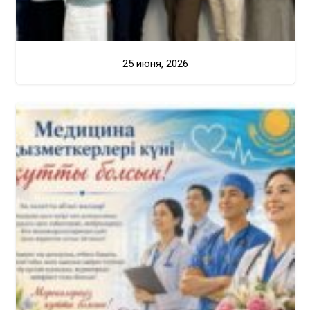
25 июня, 2026