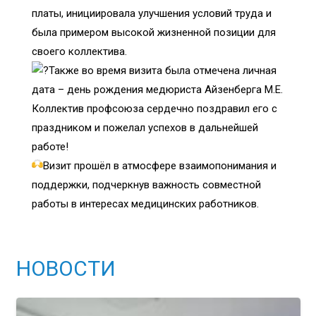
платы, инициировала улучшения условий труда и
была примером высокой жизненной позиции для
своего коллектива.
Также во время визита была отмечена личная
дата – день рождения медюриста Айзенберга М.Е.
Коллектив профсоюза сердечно поздравил его с
праздником и пожелал успехов в дальнейшей
работе!
Визит прошёл в атмосфере взаимопонимания и
поддержки, подчеркнув важность совместной
работы в интересах медицинских работников.
НОВОСТИ