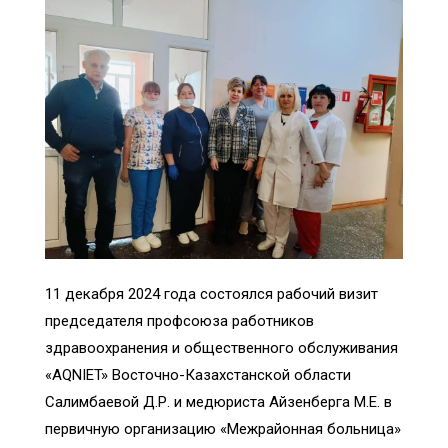
11 декабря 2024 года состоялся рабочий визит
председателя профсоюза работников
здравоохранения и общественного обслуживания
«AQNIET» Восточно-Казахстанской области
Салимбаевой Д.Р. и медюриста Айзенберга М.Е. в
первичную организацию «Межрайонная больница»