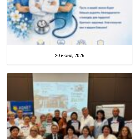
20 июня, 2026