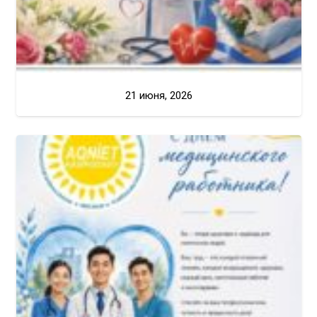
21 июня, 2026