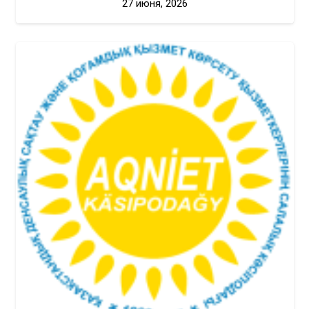
27 июня, 2026