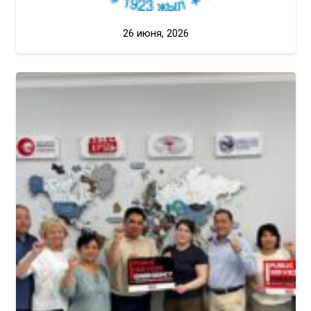
26 июня, 2026