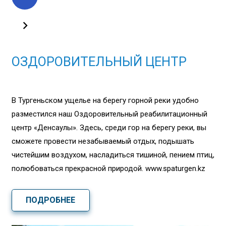
ОЗДОРОВИТЕЛЬНЫЙ ЦЕНТР
В Тургеньском ущелье на берегу горной реки удобно
разместился наш Оздоровительный реабилитационный
центр «Денсаулық». Здесь, среди гор на берегу реки, вы
сможете провести незабываемый отдых, подышать
чистейшим воздухом, насладиться тишиной, пением птиц,
полюбоваться прекрасной природой. www.spaturgen.kz
ПОДРОБНЕЕ