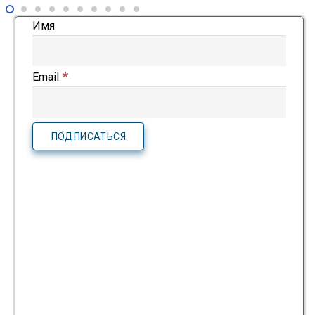
Имя
*
Email