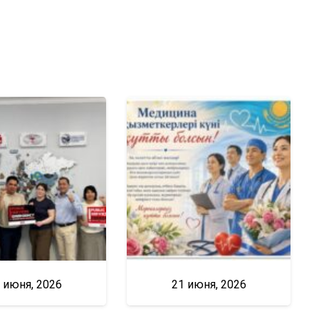
 июня, 2026
21 июня, 2026