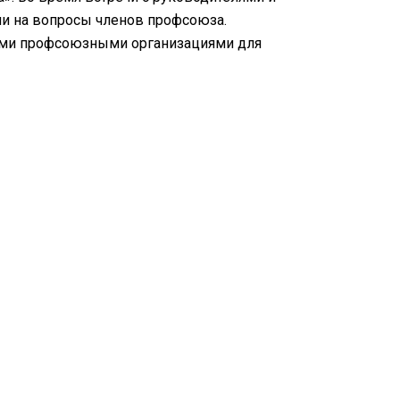
и на вопросы членов профсоюза.
ными профсоюзными организациями для