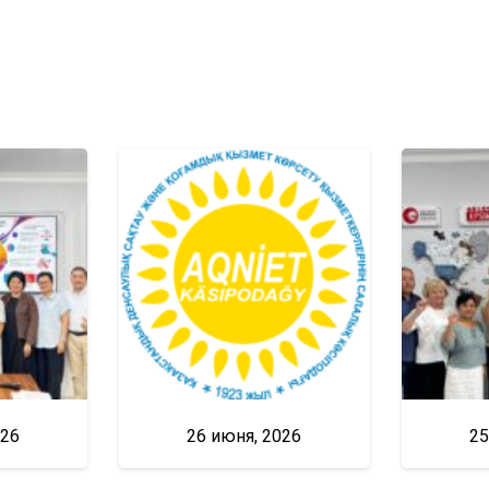
026
26 июня, 2026
25