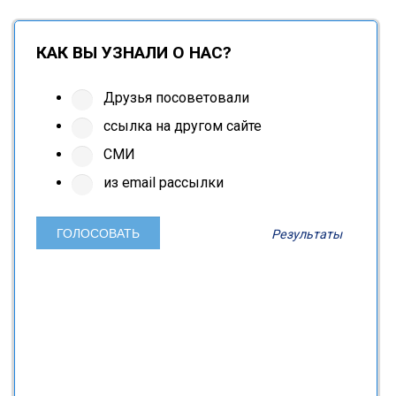
КАК ВЫ УЗНАЛИ О НАС?
Друзья посоветовали
ссылка на другом сайте
СМИ
из email рассылки
Результаты