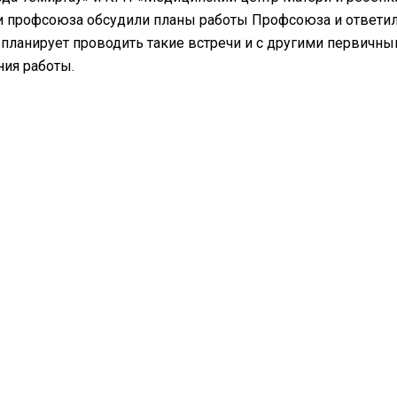
 профсоюза обсудили планы работы Профсоюза и ответил
планирует проводить такие встречи и с другими первич
ия работы.