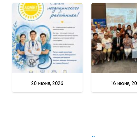
20 июня, 2026
16 июня, 2