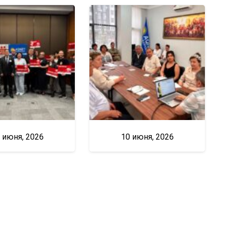
 июня, 2026
10 июня, 2026