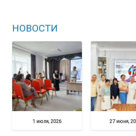
НОВОСТИ
1 июля, 2026
27 июня, 2