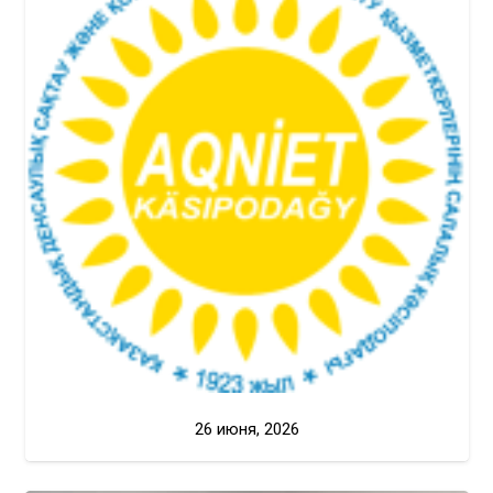
26 июня, 2026