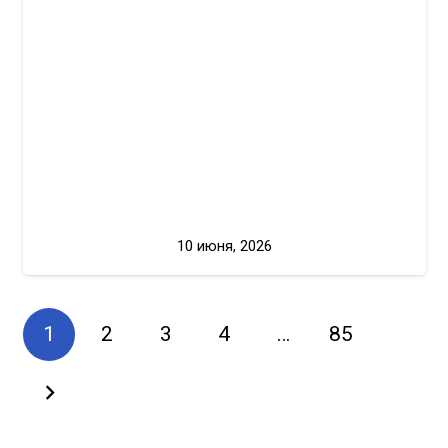
10 июня, 2026
1
2
3
4
…
85