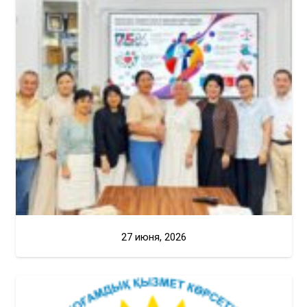
27 июня, 2026