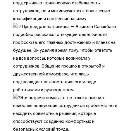
поддерживают финансовую стабильность
сотрудников, но и мотивируют их к повышению
квалификации и профессионализму.
Председатель филиала — Асылхан Сапакбаев
подробно рассказал о текущей деятельности
профсоюза, его главных достижениях и планах на
будущее. Он уделил время тому, чтобы ответить
на все вопросы, которые возникали у
сотрудников. Общение прошло в открытой и
дружественной атмосфере, что лишь
подтверждает важность диалога между
работниками и руководством.
Эти встречи помогают не только выявить
наиболее волнующие сотрудников проблемы, но и
находить совместные решения, которые
способствуют созданию комфортных и
безопасных условий труда.