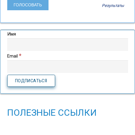
Результаты
Имя
*
Email
ПОЛЕЗНЫЕ ССЫЛКИ