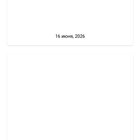
16 июня, 2026