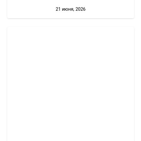
21 июня, 2026