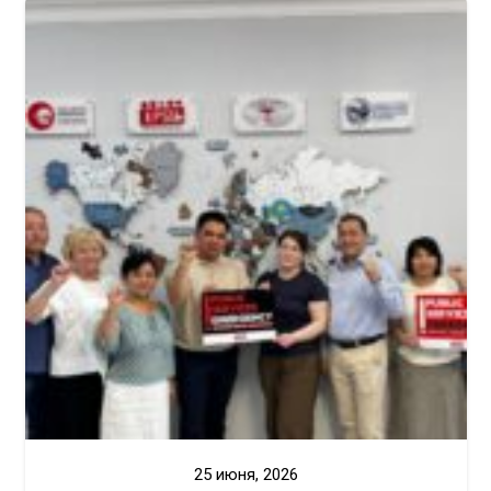
25 июня, 2026