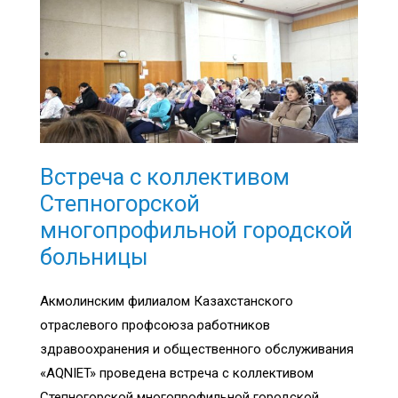
Встреча с коллективом
Степногорской
многопрофильной городской
больницы
Акмолинским филиалом Казахстанского
отраслевого профсоюза работников
здравоохранения и общественного обслуживания
«AQNIET» проведена встреча с коллективом
Степногорской многопрофильной городской