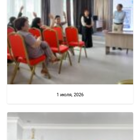
1 июля, 2026