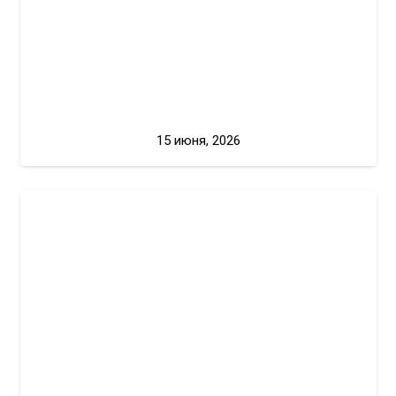
15 июня, 2026