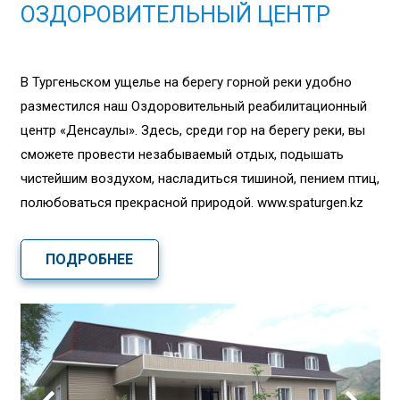
ОЗДОРОВИТЕЛЬНЫЙ ЦЕНТР
В Тургеньском ущелье на берегу горной реки удобно
разместился наш Оздоровительный реабилитационный
центр «Денсаулық». Здесь, среди гор на берегу реки, вы
сможете провести незабываемый отдых, подышать
чистейшим воздухом, насладиться тишиной, пением птиц,
полюбоваться прекрасной природой. www.spaturgen.kz
ПОДРОБНЕЕ