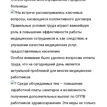
больницы.
На встрече рассматривались ключевые
вопросы, касающиеся коллективного договора.
Правильные условия труда играют важнейшую
роль в повышении эффективности работы
медицинских сотрудников и, как следствие, в
улучшении качества медицинских услуг,
предоставляемых населению.
Особое внимание было уделено вопросам оплаты
труда, что на сегодняшний день является
актуальной проблемой для многих медицинских
работников.
Среди обсуждаемых тем — повышение
заработной платы санитарок и возможность
получения дополнительных выплат по ОППВ
работников здравоохранения. Эти меры не только