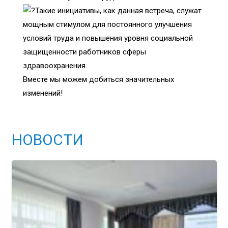
Такие инициативы, как данная встреча, служат
мощным стимулом для постоянного улучшения
условий труда и повышения уровня социальной
защищенности работников сферы
здравоохранения.
Вместе мы можем добиться значительных
изменений!
НОВОСТИ