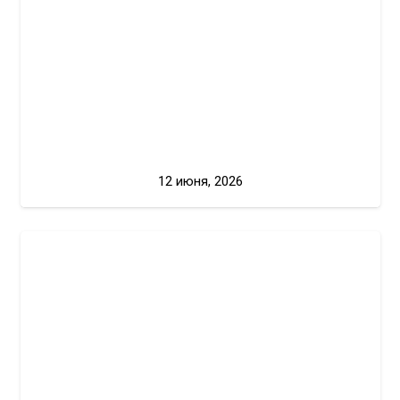
12 июня, 2026