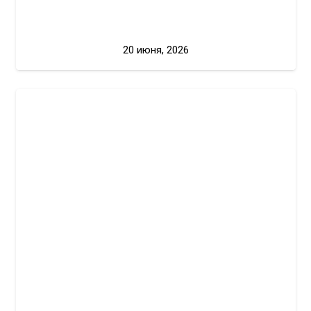
20 июня, 2026