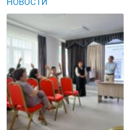
НОВОСТИ