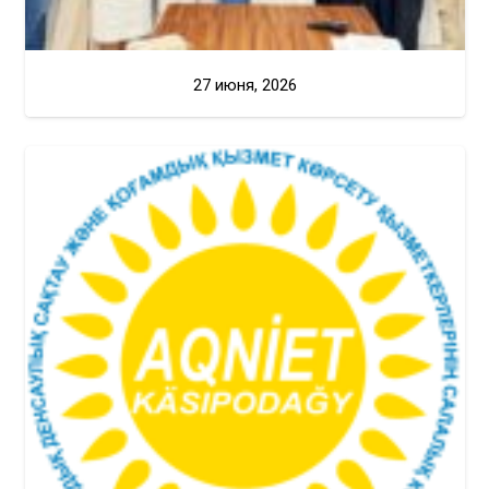
27 июня, 2026