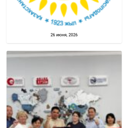
26 июня, 2026