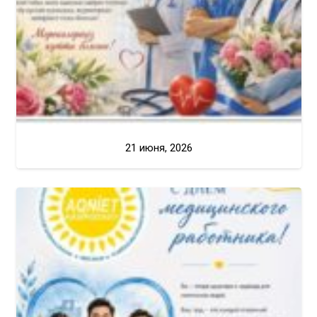
21 июня, 2026