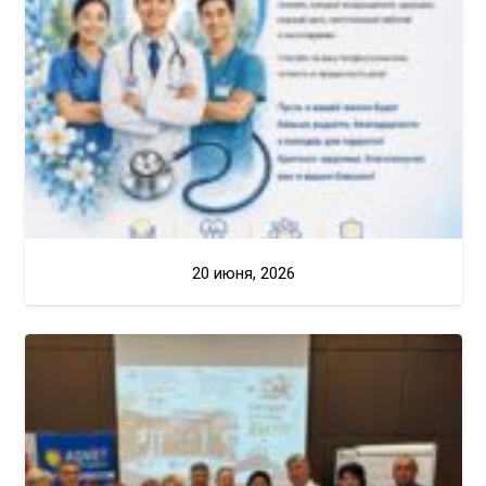
20 июня, 2026