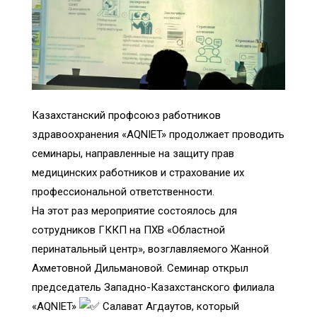
Казахстанский профсоюз работников
здравоохранения «AQNIET» продолжает проводить
семинары, направленные на защиту прав
медицинских работников и страхование их
профессиональной ответственности.
На этот раз мероприятие состоялось для
сотрудников ГККП на ПХВ «Областной
перинатальный центр», возглавляемого Жанной
Ахметовной Дильмановой. Семинар открыл
председатель Западно-Казахстанского филиала
«AQNIET»
Салават Агдаутов, который