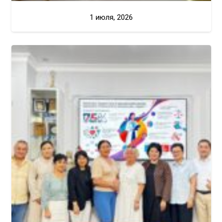
1 июля, 2026