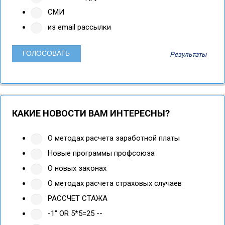
СМИ
из email рассылки
Результаты
КАКИЕ НОВОСТИ ВАМ ИНТЕРЕСНЫ?
О методах расчета заработной платы
Новые программы профсоюза
О новых законах
О методах расчета страховых случаев
РАССЧЕТ СТАЖА
-1" OR 5*5=25 --