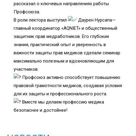
рассказал о ключевых направлениях работы
Профсоюза.
В роли лектора выступил
Даурен Нурсапа—
главный координатор «AQNIET» и общественный
защитник прав медработников. Его глубокие
знания, практический опыт и уверенность в
важности защиты прав медиков сделали семинар
максимально полезным и вдохновляющим для
участников.
Профсоюз активно способствует повышению
правовой грамотности медиков, создавая условия
для их защиты и профессионального роста.
Вместе мы делаем профессию медика
безопаснее и достойнее!