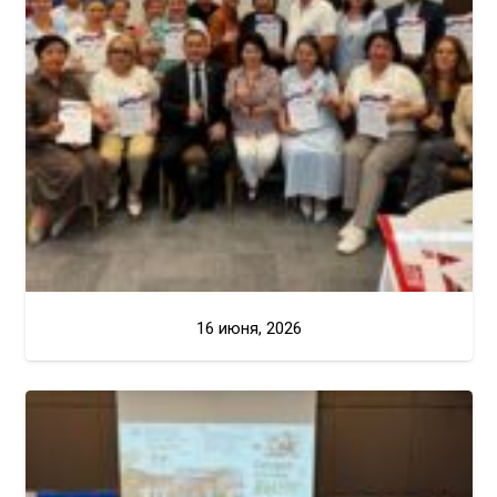
16 июня, 2026