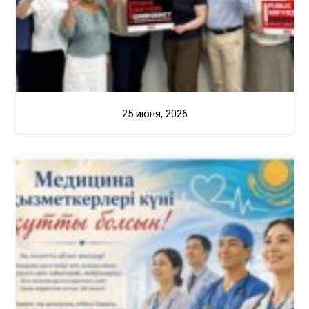
25 июня, 2026