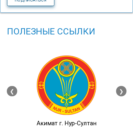
ПОЛЕЗНЫЕ ССЫЛКИ
❮
❯
Акимат г. Нур-Султан