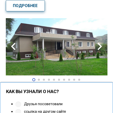
ПОДРОБНЕЕ
КАК ВЫ УЗНАЛИ О НАС?
Друзья посоветовали
ссылка на другом сайте