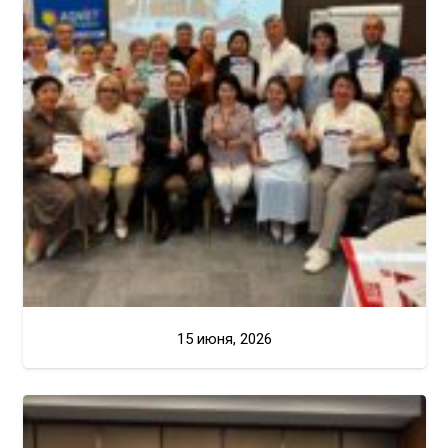
15 июня, 2026