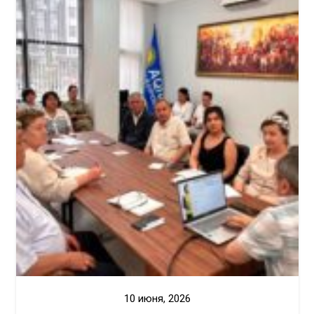
10 июня, 2026