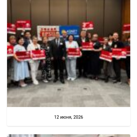
12 июня, 2026