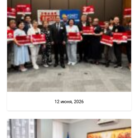
12 июня, 2026