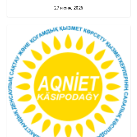
27 июня, 2026