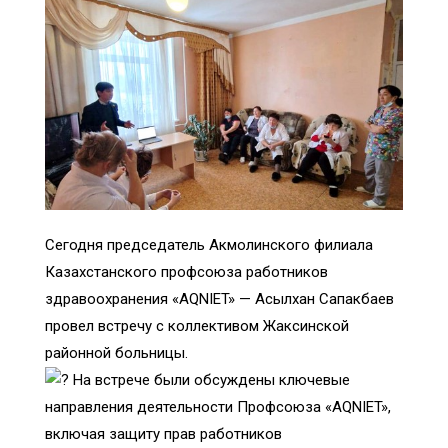
Сегодня председатель Акмолинского филиала
Казахстанского профсоюза работников
здравоохранения «AQNIET» — Асылхан Сапакбаев
провел встречу с коллективом Жаксинской
районной больницы.
На встрече были обсуждены ключевые
направления деятельности Профсоюза «AQNIET»,
включая защиту прав работников