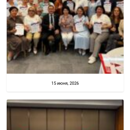
15 июня, 2026