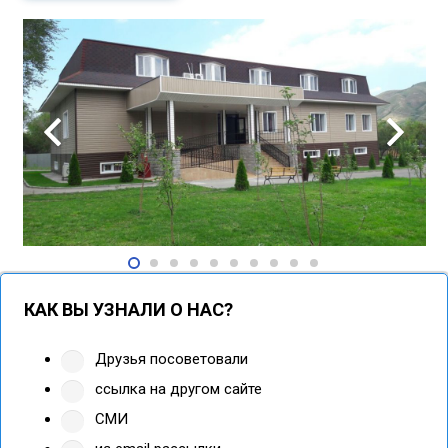
КАК ВЫ УЗНАЛИ О НАС?
Друзья посоветовали
ссылка на другом сайте
СМИ