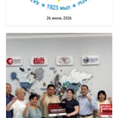
26 июня, 2026