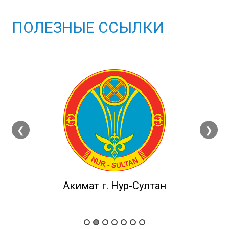
ПОЛЕЗНЫЕ ССЫЛКИ
❮
❯
Акимат г. Нур-Султан