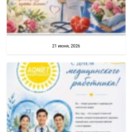
21 июня, 2026