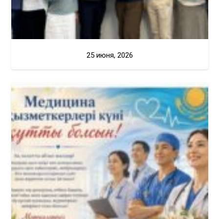
25 июня, 2026