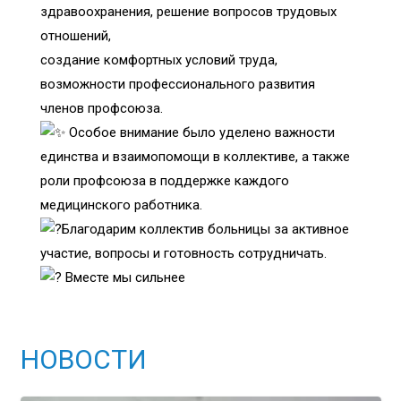
здравоохранения, решение вопросов трудовых
отношений,
создание комфортных условий труда,
возможности профессионального развития
членов профсоюза.
Особое внимание было уделено важности
единства и взаимопомощи в коллективе, а также
роли профсоюза в поддержке каждого
медицинского работника.
Благодарим коллектив больницы за активное
участие, вопросы и готовность сотрудничать.
Вместе мы сильнее
НОВОСТИ