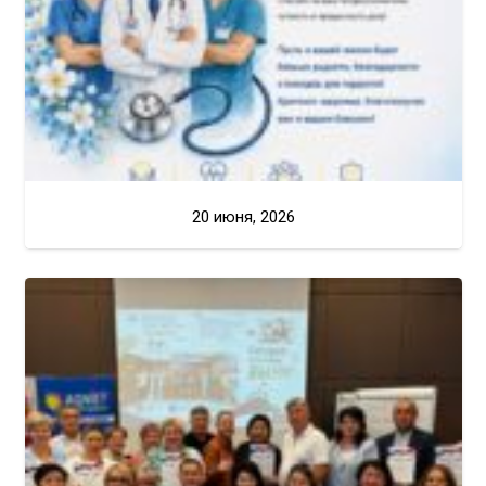
20 июня, 2026