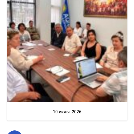
10 июня, 2026