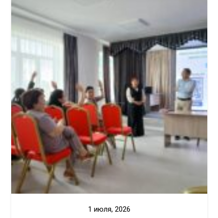
1 июля, 2026