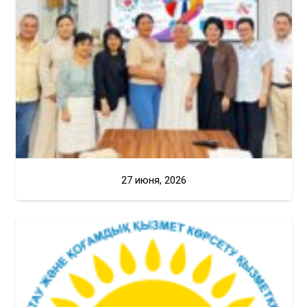
27 июня, 2026