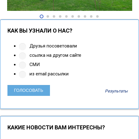
КАК ВЫ УЗНАЛИ О НАС?
Друзья посоветовали
ссылка на другом сайте
СМИ
из email рассылки
Результаты
КАКИЕ НОВОСТИ ВАМ ИНТЕРЕСНЫ?