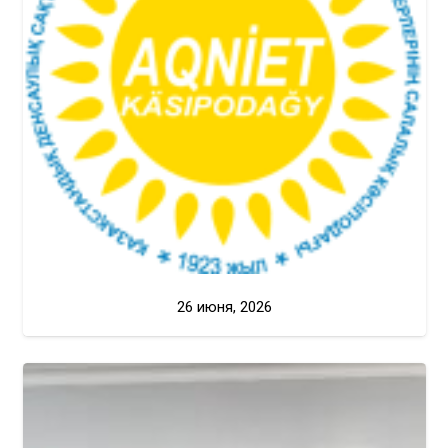
26 июня, 2026