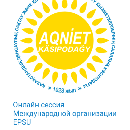
Онлайн сессия
Международной организации
EPSU