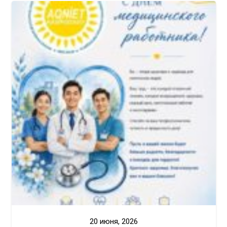
20 июня, 2026