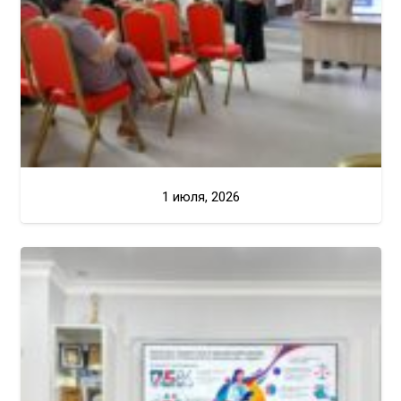
1 июля, 2026