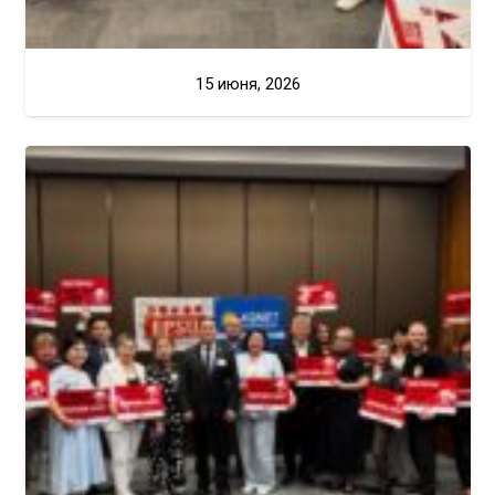
15 июня, 2026