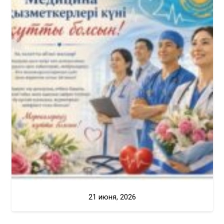
21 июня, 2026