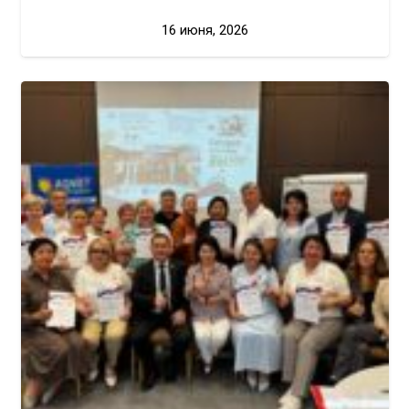
16 июня, 2026