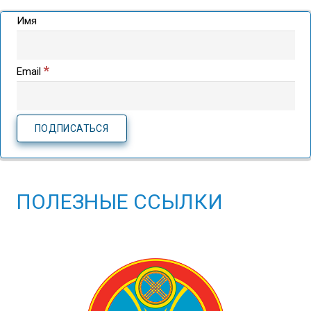
Имя
*
Email
ПОЛЕЗНЫЕ ССЫЛКИ