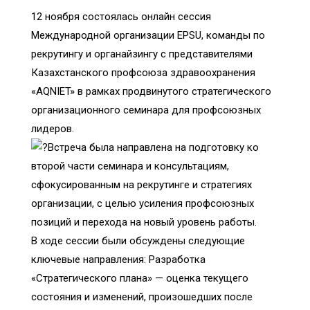
12 ноября состоялась онлайн сессия
Международной организации EPSU, команды по
рекрутингу и органайзингу с представителями
Казахстанского профсоюза здравоохранения
«AQNIET» в рамках продвинутого стратегического
организационного семинара для профсоюзных
лидеров.
Встреча была направлена на подготовку ко
второй части семинара и консультациям,
сфокусированным на рекрутинге и стратегиях
организации, с целью усиления профсоюзных
позиций и перехода на новый уровень работы.
В ходе сессии были обсуждены следующие
ключевые направления: Разработка
«Стратегического плана» — оценка текущего
состояния и изменений, произошедших после