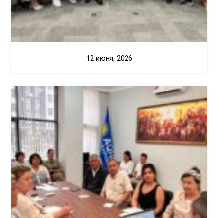
12 июня, 2026