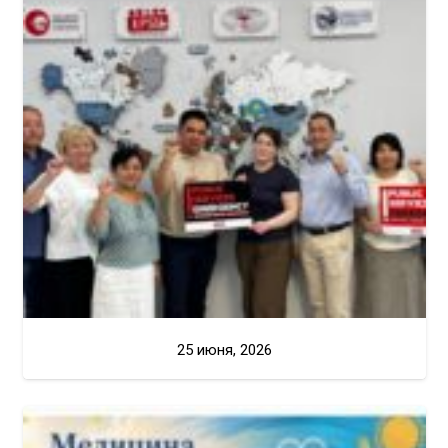
25 июня, 2026