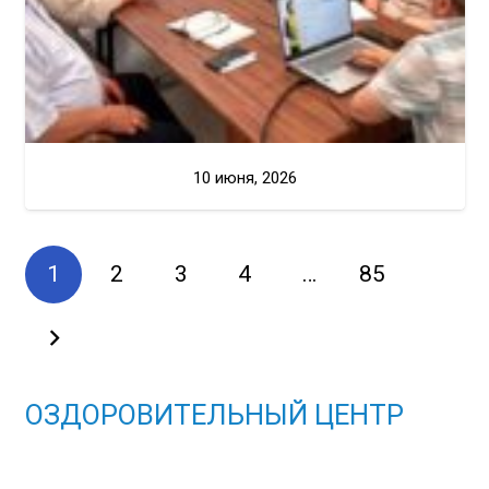
10 июня, 2026
1
2
3
4
…
85
ОЗДОРОВИТЕЛЬНЫЙ ЦЕНТР