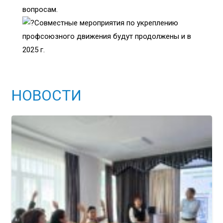
вопросам.
Совместные мероприятия по укреплению
профсоюзного движения будут продолжены и в
2025 г.
НОВОСТИ