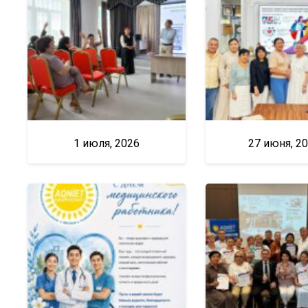
1 июля, 2026
27 июня, 2