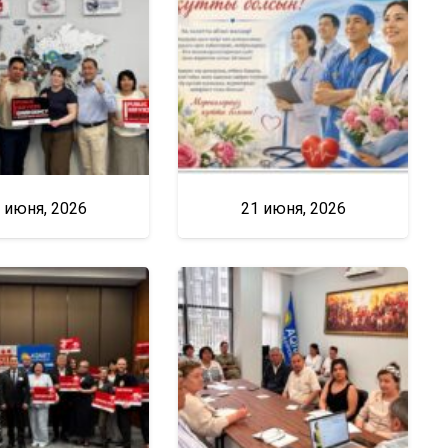
 июня, 2026
21 июня, 2026