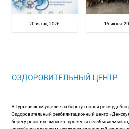
20 июня, 2026
16 июня, 2
ОЗДОРОВИТЕЛЬНЫЙ ЦЕНТР
В Тургеньском ущелье на берегу горной реки удобно
Оздоровительный реабилитационный центр «Денсаулық
берегу реки, вы сможете провести незабываемый о