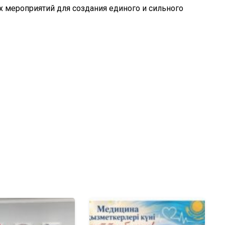
 мероприятий для создания единого и сильного