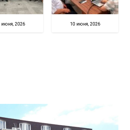
 июня, 2026
10 июня, 2026