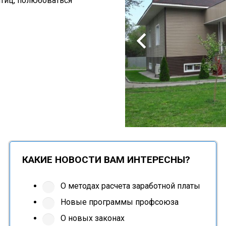
птиц, полюбоваться
КАКИЕ НОВОСТИ ВАМ ИНТЕРЕСНЫ?
О методах расчета заработной платы
Новые программы профсоюза
О новых законах