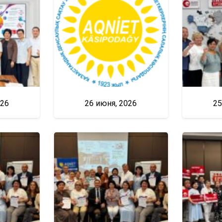
026
26 июня, 2026
25