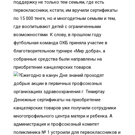
поддержку не только тем семьям, где есть
первоклассники, кстати, им вручили сертификаты
по 15 000 тенге, но и многодетным семьям и тем,
где воспитывают детей с ограниченными
возможностями. К слову, в прошлом году
футбольная команда ОКБ приняла участие в
благотворительном турнире «Мир добра», а
собранные средства были направлены на
приобретение канцелярских товаров.
Ежегодно в канун Дня знаний проходят
добрые акции в первичных профсоюзных
организациях здравоохранения г. Темиртау.
Денежные сертификаты на приобретение
канцелярских товаров уже получили сотрудники
многопрофильного центра матери и ребенка. А
администрация и профсоюзный комитет
поликлиника № 1 устроили для первоклассников и