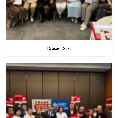
15 июня, 2026