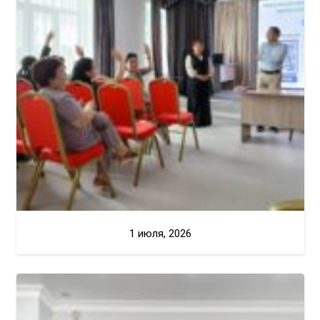
1 июля, 2026