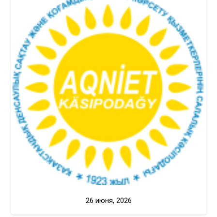
26 июня, 2026