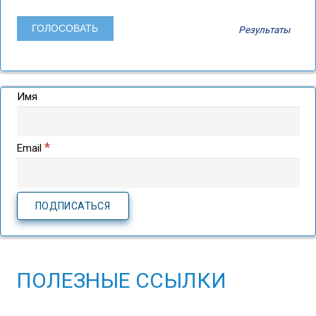
Результаты
Имя
*
Email
ПОЛЕЗНЫЕ ССЫЛКИ