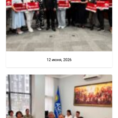
12 июня, 2026