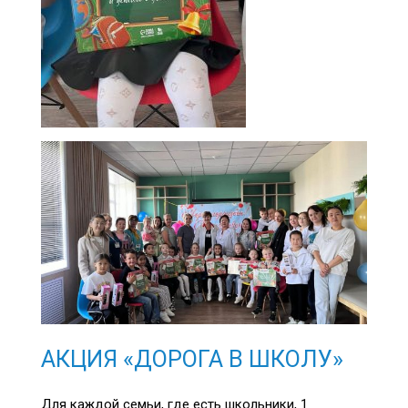
АКЦИЯ «ДОРОГА В ШКОЛУ»
Для каждой семьи, где есть школьники, 1