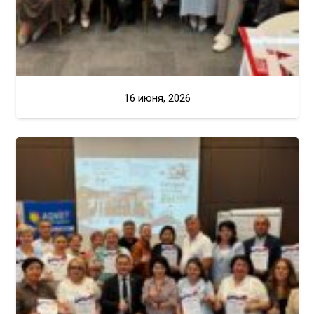
16 июня, 2026