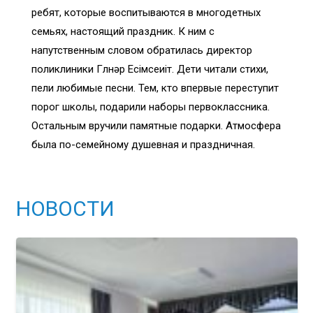
ребят, которые воспитываются в многодетных
семьях, настоящий праздник. К ним с
напутственным словом обратилась директор
поликлиники Гүлнәр Есімсеиіт. Дети читали стихи,
пели любимые песни. Тем, кто впервые переступит
порог школы, подарили наборы первоклассника.
Остальным вручили памятные подарки. Атмосфера
была по-семейному душевная и праздничная.
НОВОСТИ