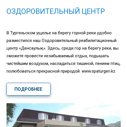
ОЗДОРОВИТЕЛЬНЫЙ ЦЕНТР
В Тургеньском ущелье на берегу горной реки удобно
разместился наш Оздоровительный реабилитационный
центр «Денсаулық». Здесь, среди гор на берегу реки, вы
сможете провести незабываемый отдых, подышать
чистейшим воздухом, насладиться тишиной, пением птиц,
полюбоваться прекрасной природой. www.spaturgen.kz
ПОДРОБНЕЕ