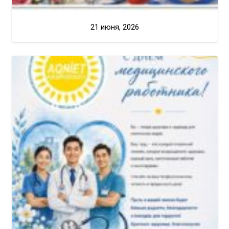
21 июня, 2026