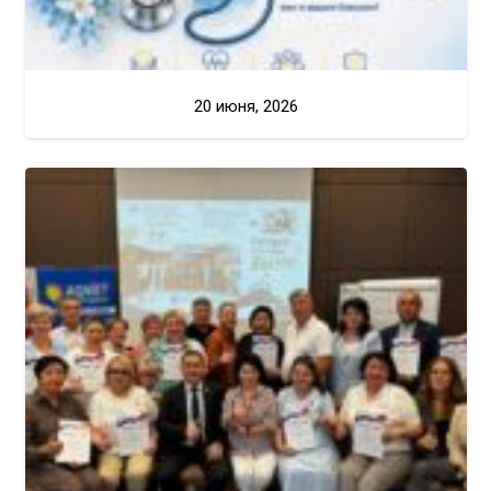
20 июня, 2026