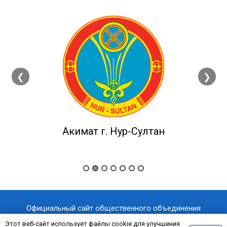
❮
❯
Акимат г. Нур-Султан
Официальный сайт общественного объединения
«Казахстанский отраслевой профессиональный союз
Этот веб-сайт использует файлы cookie для улучшения