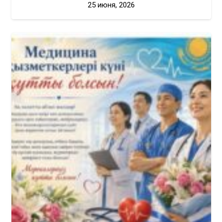
25 июня, 2026