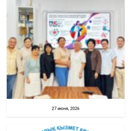
27 июня, 2026