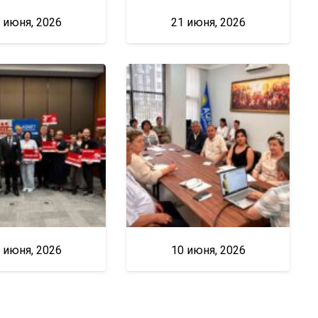
 июня, 2026
21 июня, 2026
 июня, 2026
10 июня, 2026