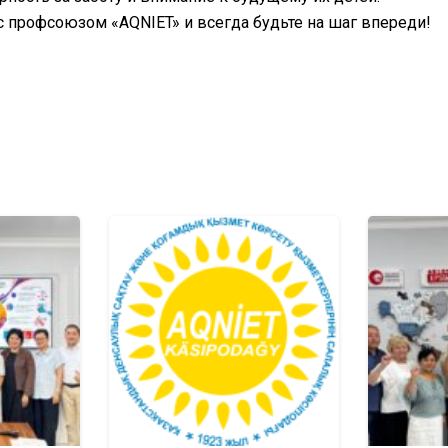
с профсоюзом «AQNIET» и всегда будьте на шаг впереди!