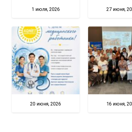
1 июля, 2026
27 июня, 2
20 июня, 2026
16 июня, 2