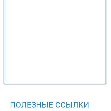
ПОЛЕЗНЫЕ ССЫЛКИ