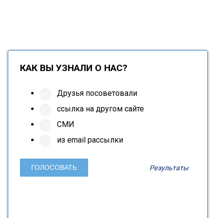
КАК ВЫ УЗНАЛИ О НАС?
Друзья посоветовали
ссылка на другом сайте
СМИ
из email рассылки
Результаты