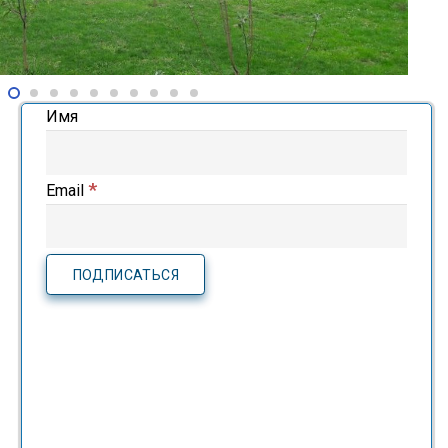
Имя
*
Email