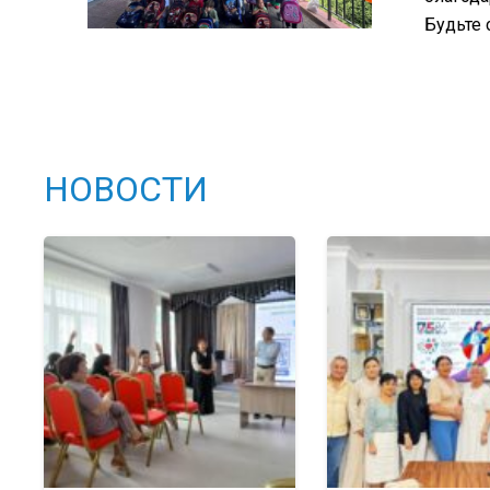
Будьте 
НОВОСТИ