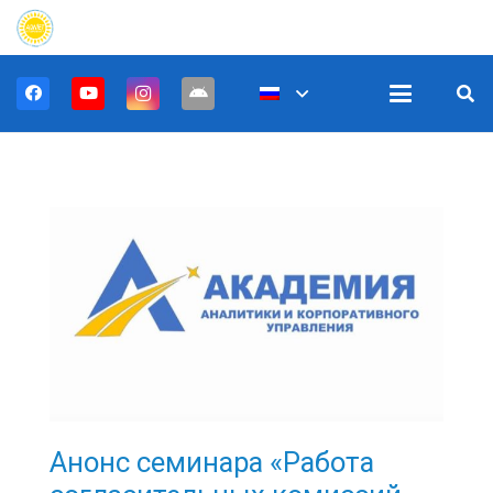
Анонс семинара «Работа