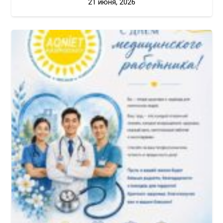
21 июня, 2026