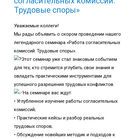
согласительных комиссий.
Трудовые споры»
Уважаемые коллеги!
Мы рады объявить о скором проведении нашего
легендарного семинара «Работа согласительных
комиссий. Трудовые споры».
Этот семинар уже стал знаковым событием
для тех, кто стремится углубить свои знания и
овладеть практическими инструментами для
успешного разрешения трудовых конфликтов.
На семинаре вас ждут:
• Углубленное изучение работы согласительных
комиссий;
• Практические кейсы и разбор реальных
трудовых споров;
• Обсуждение новейших методик и подходов к