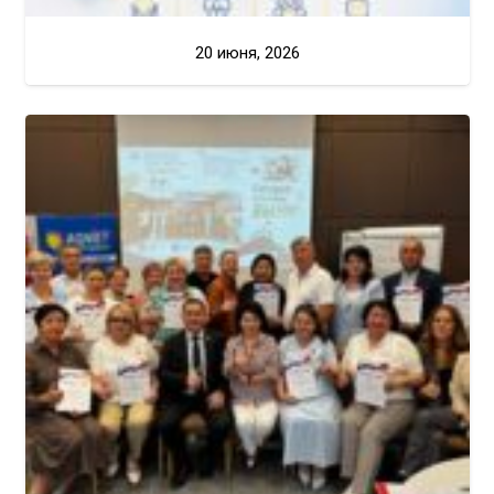
20 июня, 2026