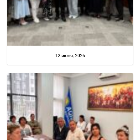
12 июня, 2026