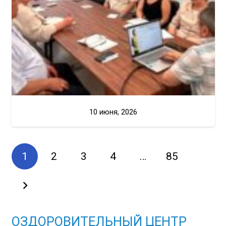
10 июня, 2026
1
2
3
4
…
85
ОЗДОРОВИТЕЛЬНЫЙ ЦЕНТР