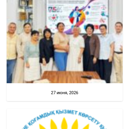
27 июня, 2026