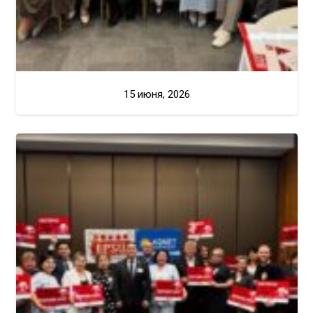
15 июня, 2026