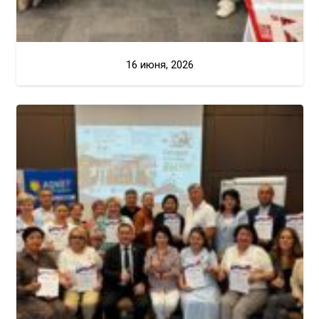
16 июня, 2026