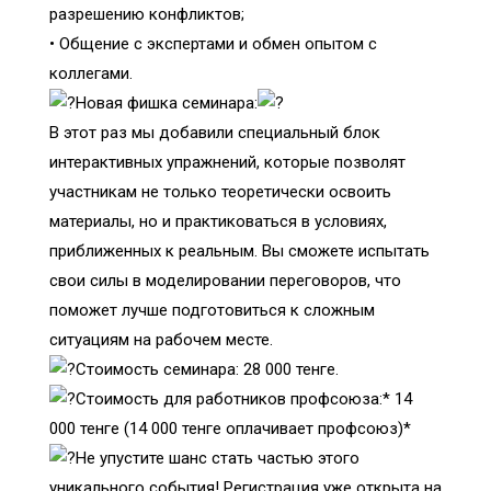
разрешению конфликтов;
• Общение с экспертами и обмен опытом с
коллегами.
Новая фишка семинара:
В этот раз мы добавили специальный блок
интерактивных упражнений, которые позволят
участникам не только теоретически освоить
материалы, но и практиковаться в условиях,
приближенных к реальным. Вы сможете испытать
свои силы в моделировании переговоров, что
поможет лучше подготовиться к сложным
ситуациям на рабочем месте.
Стоимость семинара: 28 000 тенге.
Стоимость для работников профсоюза:* 14
000 тенге (14 000 тенге оплачивает профсоюз)*
Не упустите шанс стать частью этого
уникального события! Регистрация уже открыта на