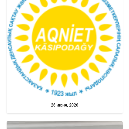
26 июня, 2026