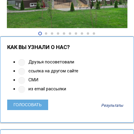
КАК ВЫ УЗНАЛИ О НАС?
Друзья посоветовали
ссылка на другом сайте
СМИ
из email рассылки
Результаты