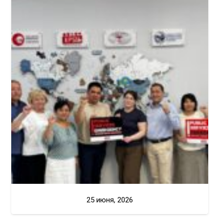
25 июня, 2026