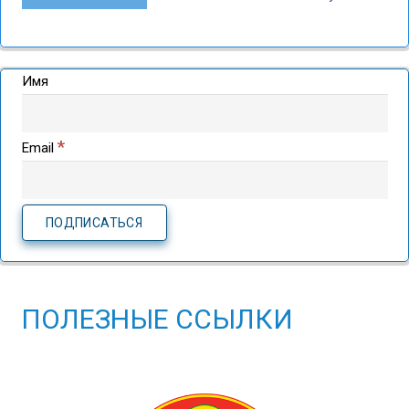
Имя
*
Email
ПОЛЕЗНЫЕ ССЫЛКИ