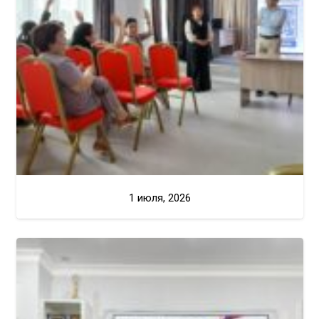
1 июля, 2026