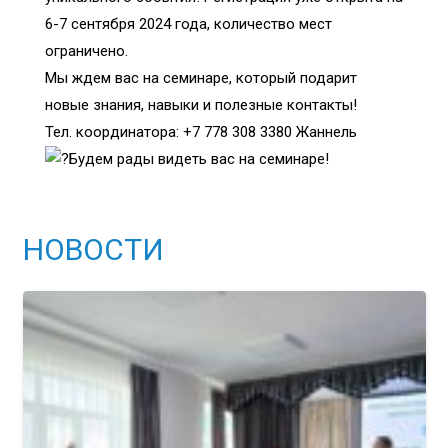
6-7 сентября 2024 года, количество мест
ограничено.
Мы ждем вас на семинаре, который подарит
новые знания, навыки и полезные контакты!
Тел. координатора: +7 778 308 3380 Жаннель
Будем рады видеть вас на семинаре!
НОВОСТИ