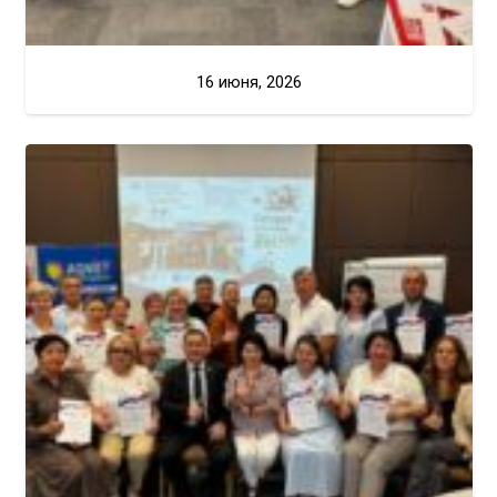
16 июня, 2026