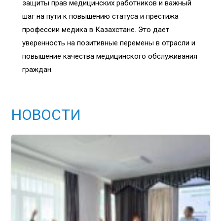
защиты прав медицинских работников и важный
шаг на пути к повышению статуса и престижа
профессии медика в Казахстане. Это дает
уверенность на позитивные перемены в отрасли и
повышение качества медицинского обслуживания
граждан.
НОВОСТИ