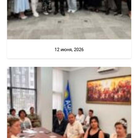
12 июня, 2026