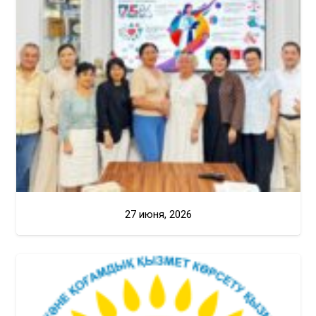
27 июня, 2026