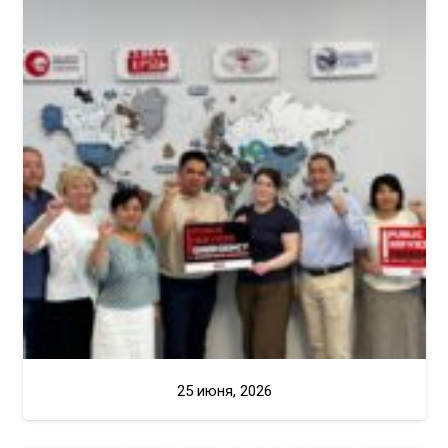
25 июня, 2026