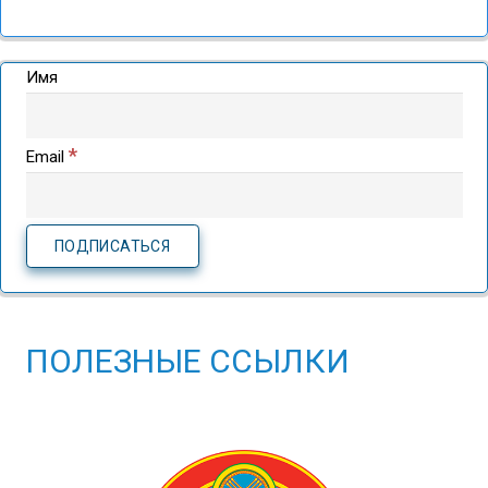
Имя
*
Email
ПОЛЕЗНЫЕ ССЫЛКИ