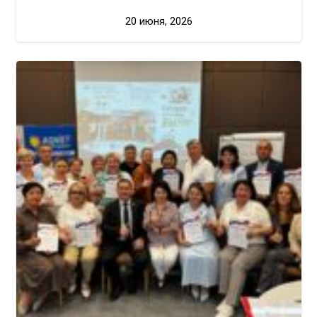
20 июня, 2026