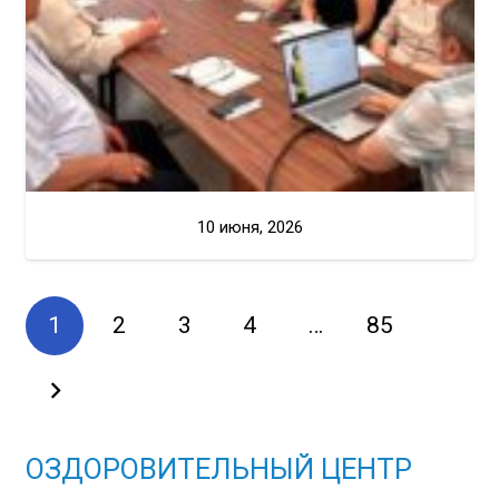
10 июня, 2026
1
2
3
4
…
85
ОЗДОРОВИТЕЛЬНЫЙ ЦЕНТР