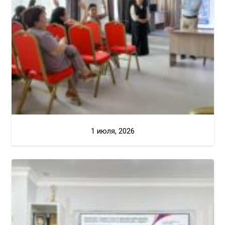
1 июля, 2026