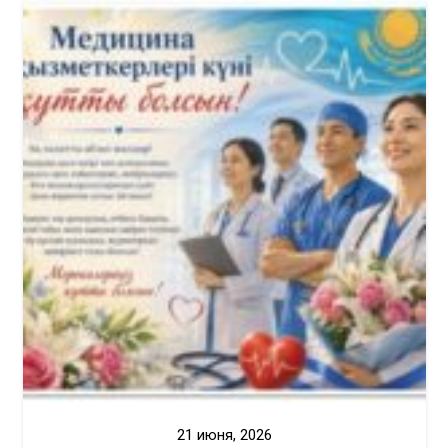
21 июня, 2026