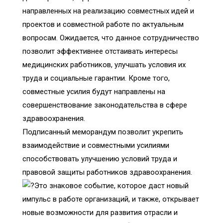
направленных на реализацию совместных идей и
проектов и совместной работе по актуальным
вопросам. Ожидается, что данное сотрудничество
позволит эффективнее отстаивать интересы
медицинских работников, улучшать условия их
труда и социальные гарантии. Кроме того,
совместные усилия будут направлены на
совершенствование законодательства в сфере
здравоохранения.
Подписанный меморандум позволит укрепить
взаимодействие и совместными усилиями
способствовать улучшению условий труда и
правовой защиты работников здравоохранения.
Это знаковое событие, которое даст новый
импульс в работе организаций, и также, открывает
новые возможности для развития отрасли и