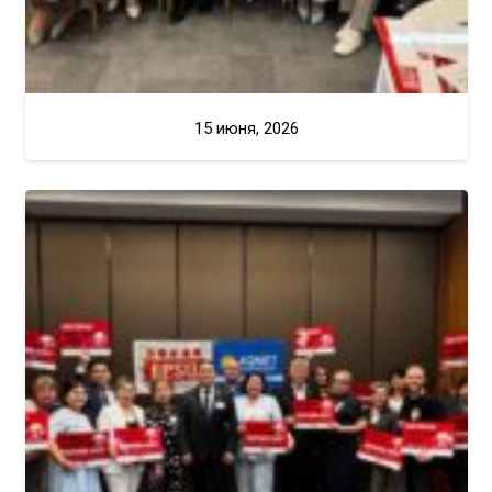
15 июня, 2026