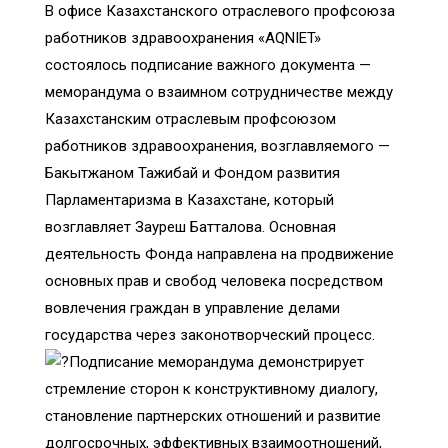
В офисе Казахстанского отраслевого профсоюза
работников здравоохранения «AQNIET»
состоялось подписание важного документа —
меморандума о взаимном сотрудничестве между
Казахстанским отраслевым профсоюзом
работников здравоохранения, возглавляемого —
Бакытжаном Тажибай и Фондом развития
Парламентаризма в Казахстане, который
возглавляет Зауреш Батталова. Основная
деятельность Фонда направлена на продвижение
основных прав и свобод человека посредством
вовлечения граждан в управление делами
государства через законотворческий процесс.
Подписание меморандума демонстрирует
стремление сторон к конструктивному диалогу,
становление партнерских отношений и развитие
долгосрочных, эффективных взаимоотношений,