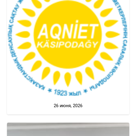
26 июня, 2026