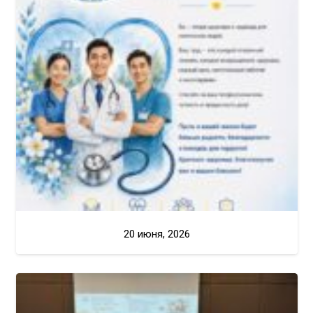
20 июня, 2026