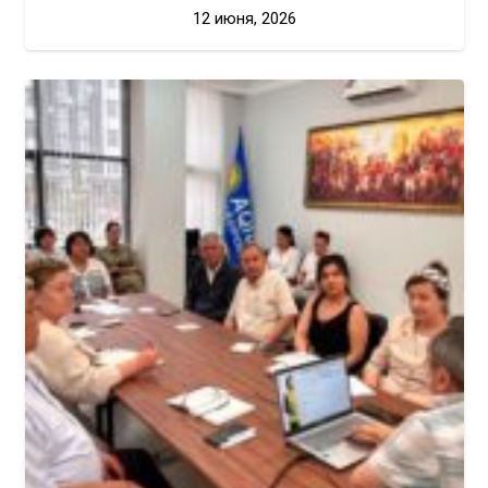
12 июня, 2026