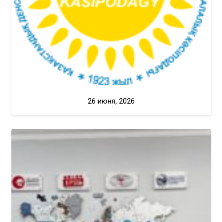
26 июня, 2026