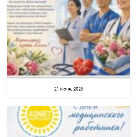
21 июня, 2026