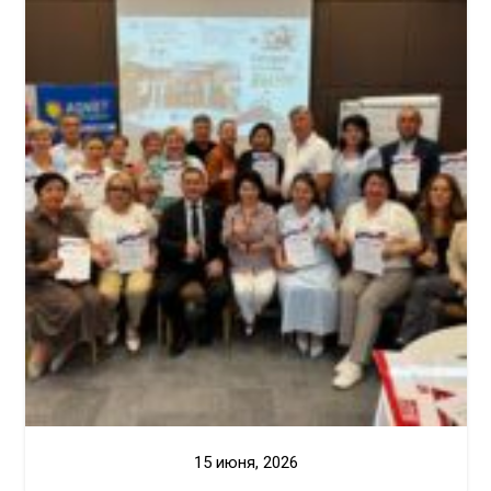
15 июня, 2026