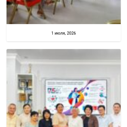
1 июля, 2026