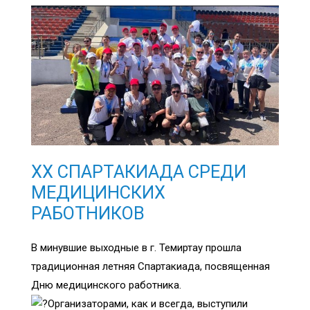
XX СПАРТАКИАДА СРЕДИ
МЕДИЦИНСКИХ
РАБОТНИКОВ
В минувшие выходные в г. Темиртау прошла
традиционная летняя Спартакиада, посвященная
Дню медицинского работника.
Организаторами, как и всегда, выступили