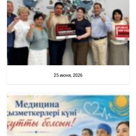
25 июня, 2026