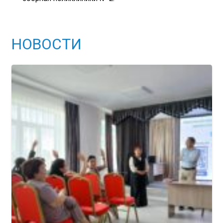
НОВОСТИ