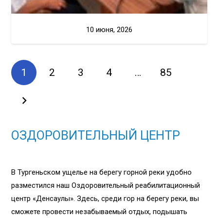
10 июня, 2026
1
2
3
4
…
85
ОЗДОРОВИТЕЛЬНЫЙ ЦЕНТР
В Тургеньском ущелье на берегу горной реки удобно
разместился наш Оздоровительный реабилитационный
центр «Денсаулық». Здесь, среди гор на берегу реки, вы
сможете провести незабываемый отдых, подышать