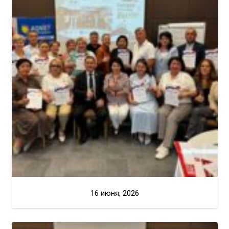
16 июня, 2026