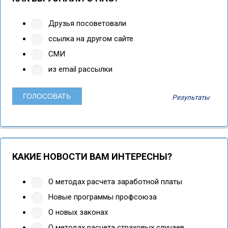
Друзья посоветовали
ссылка на другом сайте
СМИ
из email рассылки
Результаты
КАКИЕ НОВОСТИ ВАМ ИНТЕРЕСНЫ?
О методах расчета заработной платы
Новые программы профсоюза
О новых законах
О методах расчета страховых случаев