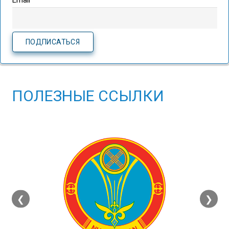
Email
ПОЛЕЗНЫЕ ССЫЛКИ
❮
❯