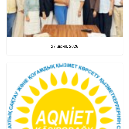
27 июня, 2026