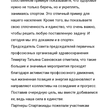
собственном примере показываете, что здоровье
нужно не только беречь, но и укреплять,
занимаясь спортом. Это отличный пример для
нашего населения. Кроме того, вы показываете
свою сплоченность и единство, что очень важно,
чтобы решить любую поставленную задачу. И
сегодня мы это докажем и в спорте».
Председатель Совета председателей первичных
профсоюзных организаций здравоохранения
Темиртау Татьяна Сахновская отметила, что такие
большие и значимые мероприятия проходят
благодаря активистам профсоюзного движения,
чья жизненная позиция и энергия вдохновляют и
направляют коллективы на созидание и прогресс.
Поставив очередную цель, мы вместе добиваемся
ее, ведь наша сила в единстве.
Партнеры Спартакиады пожелали участникам