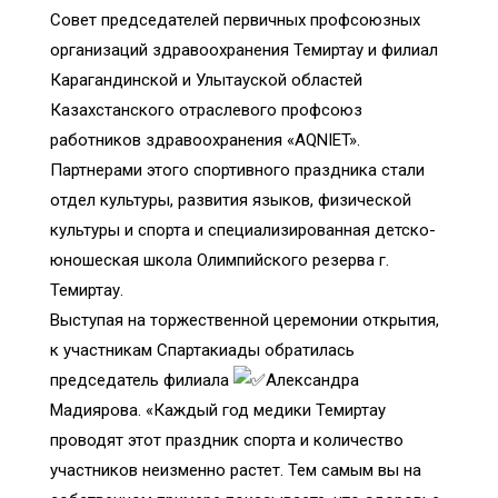
Совет председателей первичных профсоюзных
организаций здравоохранения Темиртау и филиал
Карагандинской и Улытауской областей
Казахстанского отраслевого профсоюз
работников здравоохранения «AQNIET».
Партнерами этого спортивного праздника стали
отдел культуры, развития языков, физической
культуры и спорта и специализированная детско-
юношеская школа Олимпийского резерва г.
Темиртау.
Выступая на торжественной церемонии открытия,
к участникам Спартакиады обратилась
председатель филиала
Александра
Мадиярова. «Каждый год медики Темиртау
проводят этот праздник спорта и количество
участников неизменно растет. Тем самым вы на