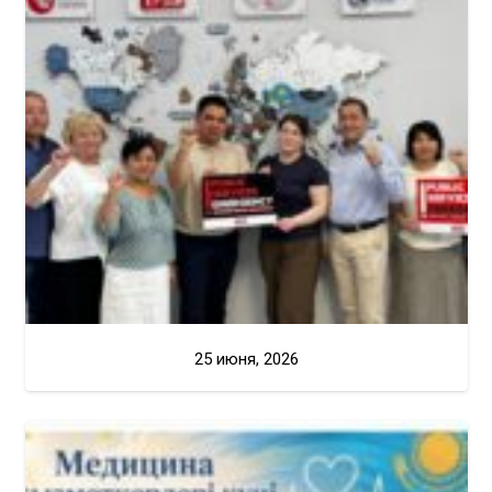
25 июня, 2026