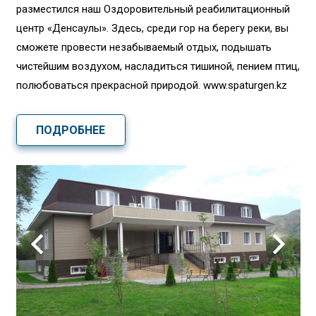
разместился наш Оздоровительный реабилитационный
центр «Денсаулық». Здесь, среди гор на берегу реки, вы
сможете провести незабываемый отдых, подышать
чистейшим воздухом, насладиться тишиной, пением птиц,
полюбоваться прекрасной природой. www.spaturgen.kz
ПОДРОБНЕЕ