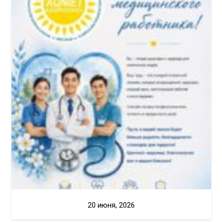
20 июня, 2026