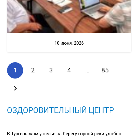
10 июня, 2026
1
2
3
4
…
85
ОЗДОРОВИТЕЛЬНЫЙ ЦЕНТР
В Тургеньском ущелье на берегу горной реки удобно