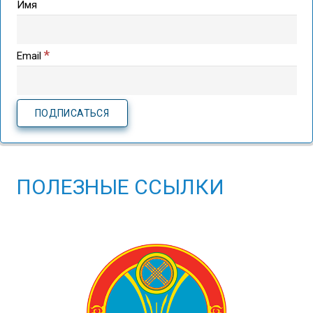
Имя
*
Email
ПОЛЕЗНЫЕ ССЫЛКИ