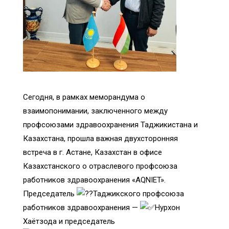
Сегодня, в рамках меморандума о
взаимопонимании, заключенного между
профсоюзами здравоохранения Таджикистана и
Казахстана, прошла важная двухсторонняя
встреча в г. Астане, Казахстан в офисе
Казахстанского о отраслевого профсоюза
работников здравоохранения «AQNIET».
Председатель
Таджикского профсоюза
работников здравоохранения —
Нурхон
Хаётзода и председатель