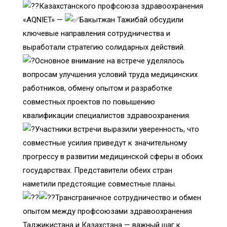
Казахстанского профсоюза здравоохранения
«AQNIET» —
Бакытжан Тажибай обсудили
ключевые направления сотрудничества и
выработали стратегию солидарных действий.
Основное внимание на встрече уделялось
вопросам улучшения условий труда медицинских
работников, обмену опытом и разработке
совместных проектов по повышению
квалификации специалистов здравоохранения.
Участники встречи выразили уверенность, что
совместные усилия приведут к значительному
прогрессу в развитии медицинской сферы в обоих
государствах. Представители обеих стран
наметили предстоящие совместные планы.
Трансграничное сотрудничество и обмен
опытом между профсоюзами здравоохранения
Таджикистана и Казахстана — важный шаг к