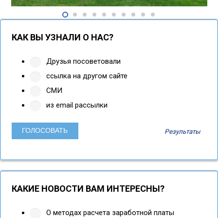
КАК ВЫ УЗНАЛИ О НАС?
Друзья посоветовали
ссылка на другом сайте
СМИ
из email рассылки
Результаты
КАКИЕ НОВОСТИ ВАМ ИНТЕРЕСНЫ?
О методах расчета заработной платы