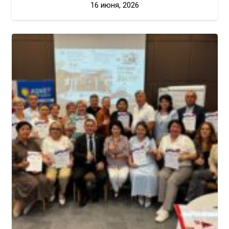
16 июня, 2026