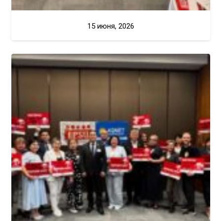
15 июня, 2026