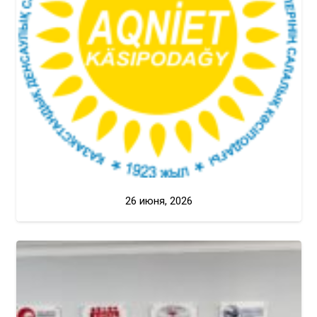
26 июня, 2026