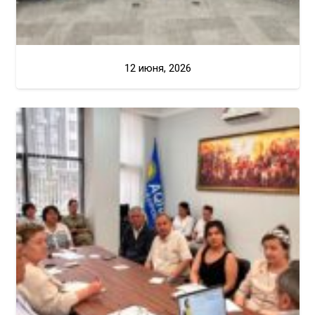
12 июня, 2026