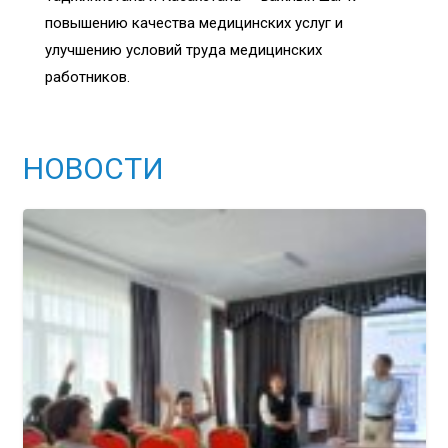
повышению качества медицинских услуг и
улучшению условий труда медицинских
работников.
НОВОСТИ