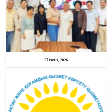
27 июня, 2026