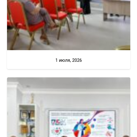
1 июля, 2026