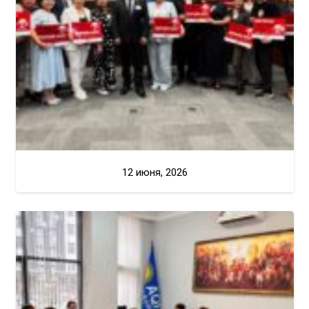
12 июня, 2026