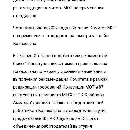
рекомендации комитета МОТ по применению
стандартов.
Четвертого июня 2022 года в Женеве Комитет МОТ
по применению стандартов рассматривал кейс
Казахстана.
В течение 2-х часов под жестким регламентом
было 17 выступлении. От имени правительства
Казахстана по мерам устранения замечаний и
выполнения рекомендации Комитета в рамках
реализации требований Конвенции МОТ #87
выступил вице-министр МТСЗН РК Сарбасов
Акмади Адилович. Также от представителей
работников Казахстана с докладом выступил
председатель ФПРК Даулеталин С.Т., а от
объединения работодателей выступил