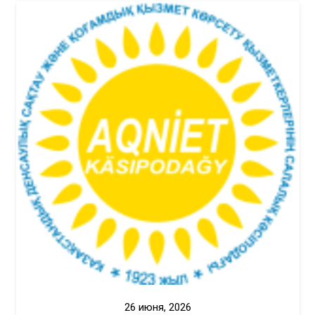
26 июня, 2026