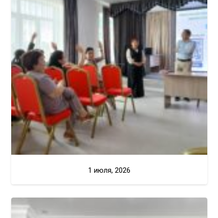
1 июля, 2026