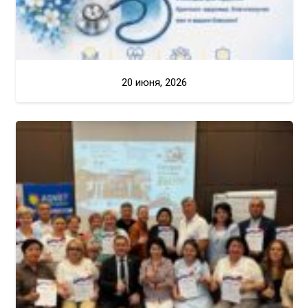
20 июня, 2026