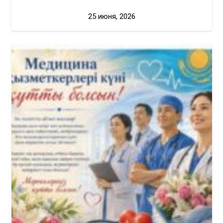
25 июня, 2026