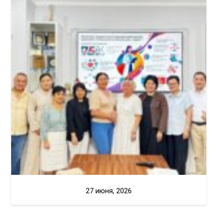
27 июня, 2026