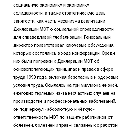
социальную экономику и экономику
солидарности, а также стратегическую цель
занятости. как часть механизма реализации
Декларации МОТ о социальной справедливости
для справедливой глобализации. Генеральный
директор приветствовал ключевые обсуждения,
которые состоялись в ходе конференции. Среди
них были поправки к Декларации МОТ об
основополагающих принципах и правах в сфере
труда 1998 года, включая безопасные и здоровые
условия труда. Ссылаясь на три миллиона жизней,
ежегодно теряемых из-за несчастных случаев на
производстве и профессиональных заболеваний,
он подчеркнул «абсолютную и чёткую»
ответственность МОТ по защите работников от
болезней, болезней и травм, связанных с работой.