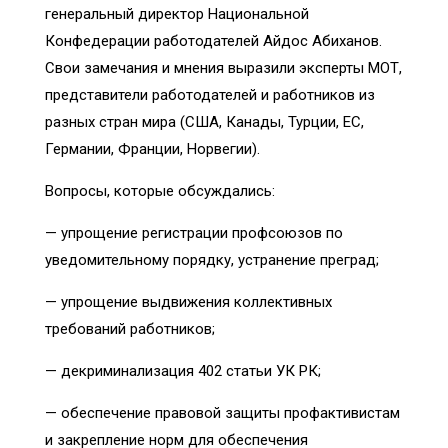
генеральный директор Национальной
Конфедерации работодателей Айдос Абиханов.
Свои замечания и мнения выразили эксперты МОТ,
представители работодателей и работников из
разных стран мира (США, Канады, Турции, ЕС,
Германии, Франции, Норвегии).
Вопросы, которые обсуждались:
— упрощение регистрации профсоюзов по
уведомительному порядку, устранение преград;
— упрощение выдвижения коллективных
требований работников;
— декриминализация 402 статьи УК РК;
— обеспечение правовой защиты профактивистам
и закрепление норм для обеспечения