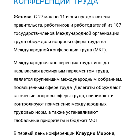
КОНФЕРЕНЦИИ ТРУДА
Женева.
С 27 мая по 11 июня представители
правительств, работников и работодателей из 187
государств-членов Международной организации
труда обсуждали вопросы сферы труда на
Международной конференции труда (МКТ)
.
Международная конференция труда, иногда
называемая всемирным парламентом труда,
является крупнейшим международным собранием,
посвящённым сфере труда. Делегаты обсуждают
ключевые вопросы сферы труда, принимают и
контролируют применение международных
трудовых норм, а также устанавливают
глобальные приоритеты и бюджет МОТ.
В первый день конференции
Клаудио Морони
,