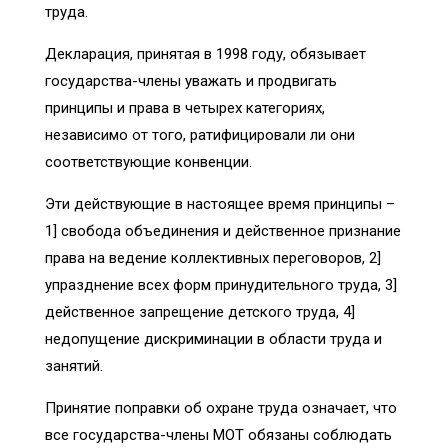
труда.
Декларация, принятая в 1998 году, обязывает
государства-члены уважать и продвигать
принципы и права в четырех категориях,
независимо от того, ратифицировали ли они
соответствующие конвенции.
Эти действующие в настоящее время принципы –
1] свобода объединения и действенное признание
права на ведение коллективных переговоров, 2]
упразднение всех форм принудительного труда, 3]
действенное запрещение детского труда, 4]
недопущение дискриминации в области труда и
занятий.
Принятие поправки об охране труда означает, что
все государства-члены МОТ обязаны соблюдать