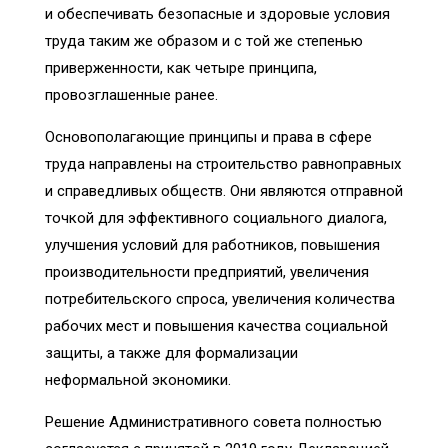
и обеспечивать безопасные и здоровые условия
труда таким же образом и с той же степенью
приверженности, как четыре принципа,
провозглашенные ранее.
Основополагающие принципы и права в сфере
труда направлены на строительство равноправных
и справедливых обществ. Они являются отправной
точкой для эффективного социального диалога,
улучшения условий для работников, повышения
производительности предприятий, увеличения
потребительского спроса, увеличения количества
рабочих мест и повышения качества социальной
защиты, а также для формализации
неформальной экономики.
Решение Административного совета полностью