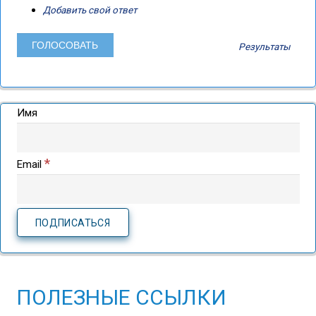
Добавить свой ответ
Результаты
Имя
*
Email
ПОЛЕЗНЫЕ ССЫЛКИ