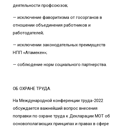
деятельности профсоюзов;
— исключение фаворитизма от госорганов в
отношении объединения работников и
работодателей;
— исключении законодательных преимуществ
НПП «Атамекен»;
— соблюдение норм социального партнерства.
ОБ ОХРАНЕ ТРУДА.
На Международной конференции труда-2022
обсуждается важнейший вопрос внесения
поправки по охране труда к Декларации МОТ об
основополагающих принципах и правах в сфере