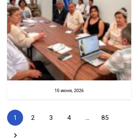
10 июня, 2026
1
2
3
4
…
85