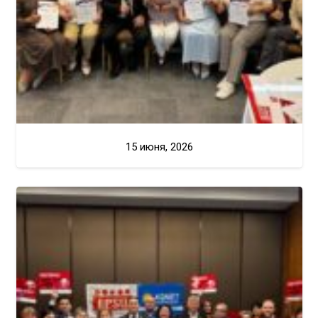
15 июня, 2026