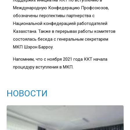
Международную Конфедерацию Профсоюзов,
обозначены перспективы партнерства с
Национальной конфедерацией работодателей
Казахстана. Также в перерывах работы комитетов
состоялась беседа с генеральным секретарем
МКП Шэрон Барроу.
Напомним, что с ноября 2021 года ККТ начала
процедуру вступления в МКП.
НОВОСТИ