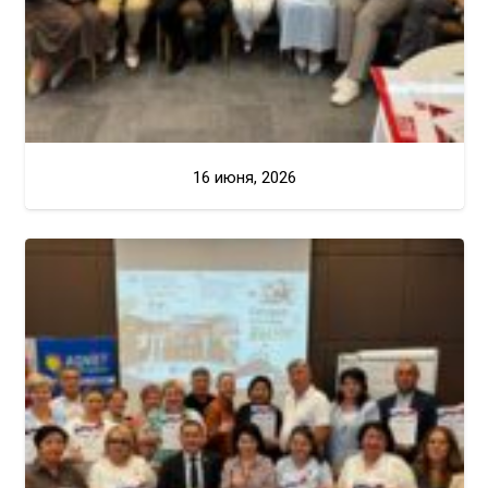
16 июня, 2026