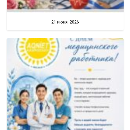
21 июня, 2026