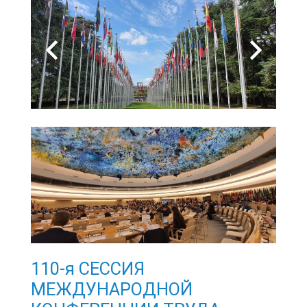
110-я СЕССИЯ
МЕЖДУНАРОДНОЙ