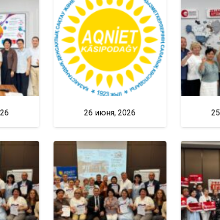
026
26 июня, 2026
25