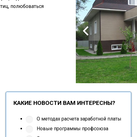
птиц, полюбоваться
КАКИЕ НОВОСТИ ВАМ ИНТЕРЕСНЫ?
О методах расчета заработной платы
Новые программы профсоюза