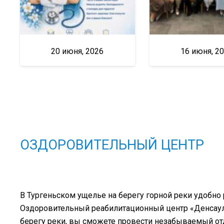
20 июня, 2026
16 июня, 2
ОЗДОРОВИТЕЛЬНЫЙ ЦЕНТР
В Тургеньском ущелье на берегу горной реки удобно
Оздоровительный реабилитационный центр «Денсаулық
берегу реки, вы сможете провести незабываемый о