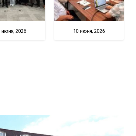
 июня, 2026
10 июня, 2026