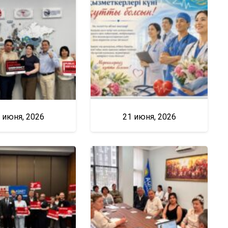
 июня, 2026
21 июня, 2026