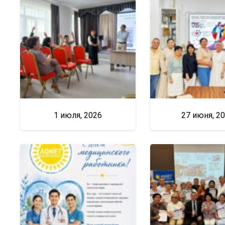
1 июля, 2026
27 июня, 2