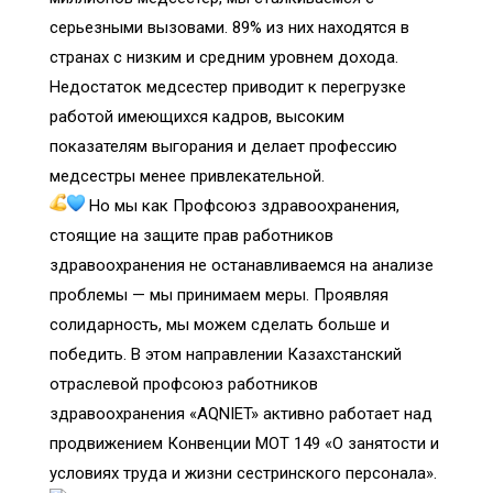
серьезными вызовами. 89% из них находятся в
странах с низким и средним уровнем дохода.
Недостаток медсестер приводит к перегрузке
работой имеющихся кадров, высоким
показателям выгорания и делает профессию
медсестры менее привлекательной.
Но мы как Профсоюз здравоохранения,
стоящие на защите прав работников
здравоохранения не останавливаемся на анализе
проблемы — мы принимаем меры. Проявляя
солидарность, мы можем сделать больше и
победить. В этом направлении Казахстанский
отраслевой профсоюз работников
здравоохранения «AQNIET» активно работает над
продвижением Конвенции МОТ 149 «О занятости и
условиях труда и жизни сестринского персонала».