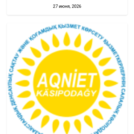
27 июня, 2026