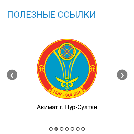
ПОЛЕЗНЫЕ ССЫЛКИ
❮
❯
Министерство
здравоохранения РК