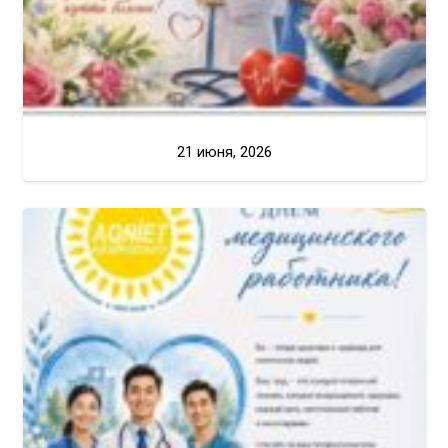
21 июня, 2026