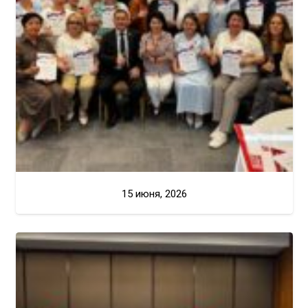
15 июня, 2026