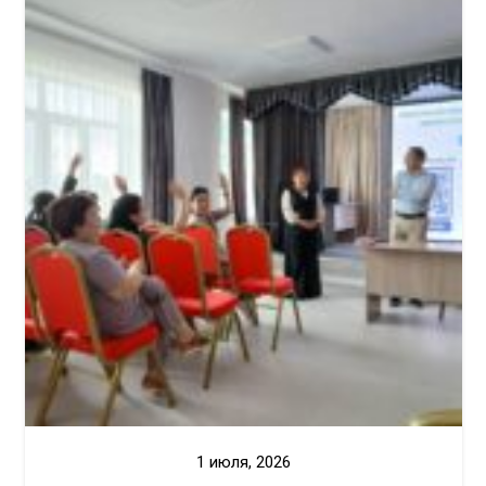
1 июля, 2026