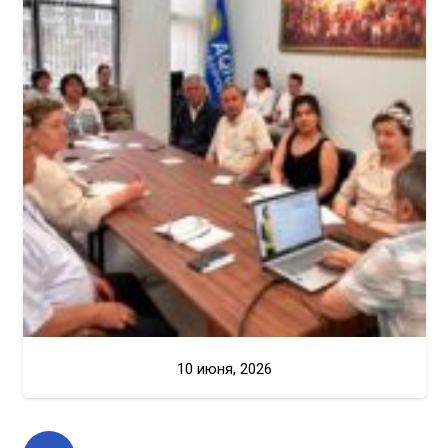
10 июня, 2026