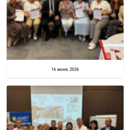
16 июня, 2026