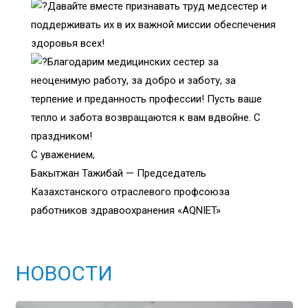
Давайте вместе признавать труд медсестер и
поддерживать их в их важной миссии обеспечения
здоровья всех!
Благодарим медицинских сестер за
неоценимую работу, за добро и заботу, за
терпение и преданность профессии! Пусть ваше
тепло и забота возвращаются к вам вдвойне. С
праздником!
С уважением,
Бакытжан Тажибай — Председатель
Казахстанского отраслевого профсоюза
работников здравоохранения «AQNIET»
НОВОСТИ