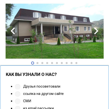
КАК ВЫ УЗНАЛИ О НАС?
Друзья посоветовали
ссылка на другом сайте
СМИ
из email рассылки