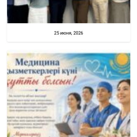
25 июня, 2026