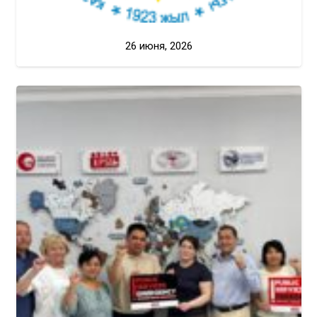
26 июня, 2026