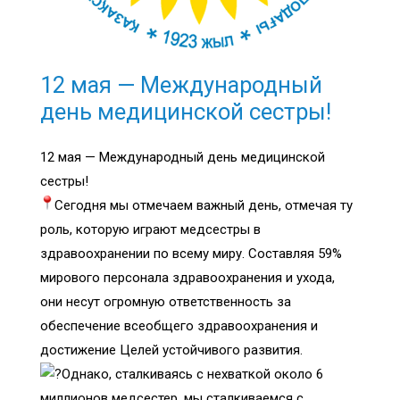
12 мая — Международный
день медицинской сестры!
12 мая — Международный день медицинской
сестры!
Сегодня мы отмечаем важный день, отмечая ту
роль, которую играют медсестры в
здравоохранении по всему миру. Составляя 59%
мирового персонала здравоохранения и ухода,
они несут огромную ответственность за
обеспечение всеобщего здравоохранения и
достижение Целей устойчивого развития.
Однако, сталкиваясь с нехваткой около 6
миллионов медсестер, мы сталкиваемся с