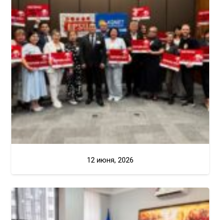
12 июня, 2026