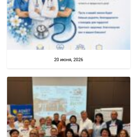
20 июня, 2026