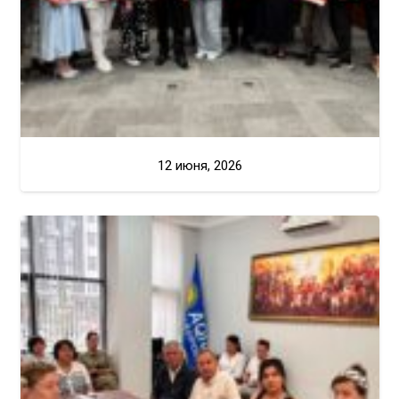
12 июня, 2026