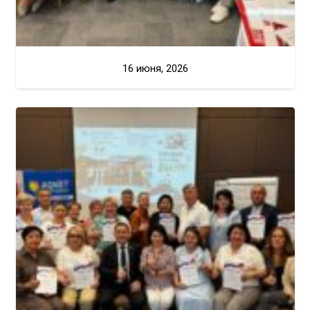
16 июня, 2026