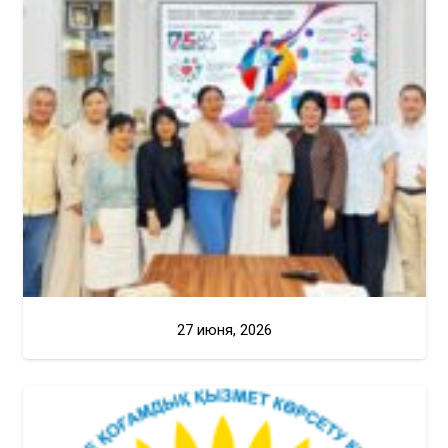
27 июня, 2026