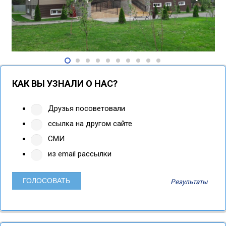
КАК ВЫ УЗНАЛИ О НАС?
Друзья посоветовали
ссылка на другом сайте
СМИ
из email рассылки
Результаты