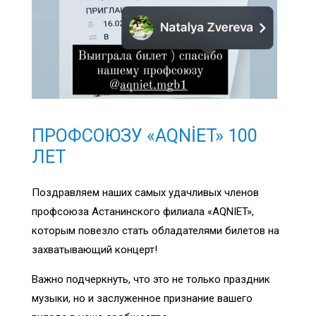
ПРОФСОЮЗУ «AQNİET» 100
ЛЕТ
Поздравляем наших самых удачливых членов
профсоюза Астанинского филиала «AQNIET»,
которым повезло стать обладателями билетов на
захватывающий концерт!
Важно подчеркнуть, что это не только праздник
музыки, но и заслуженное признание вашего