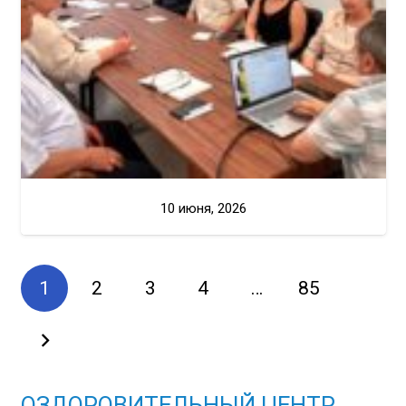
10 июня, 2026
1
2
3
4
…
85
ОЗДОРОВИТЕЛЬНЫЙ ЦЕНТР