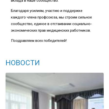
вклада в наше сообщество.
Благодаря усилиям, участию и поддержке
каждого члена профсоюза, мы строим сильное
сообщество, единое в отстаивании социально-
экономических прав медицинских работников.
Поздравляем всех победителей!
НОВОСТИ