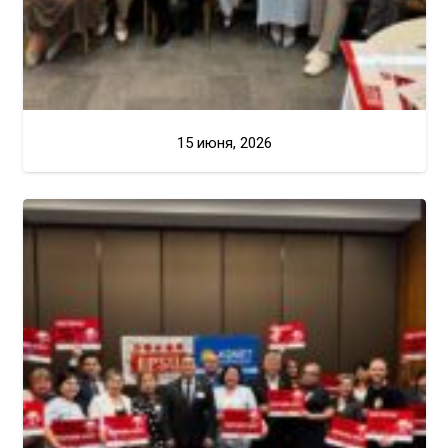
15 июня, 2026