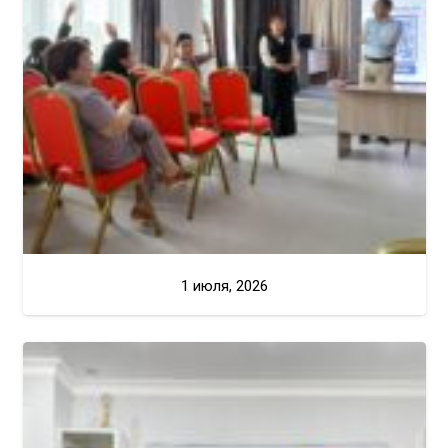
1 июля, 2026