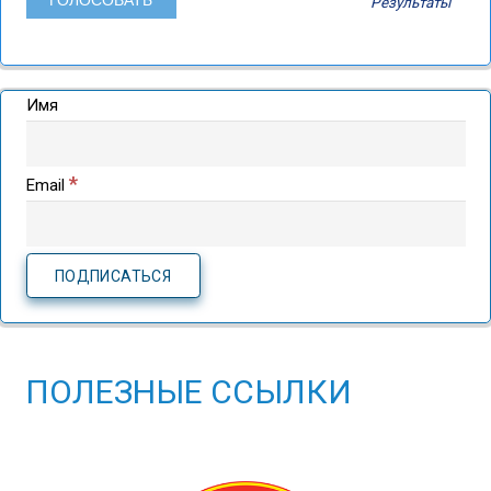
Результаты
Имя
*
Email
ПОЛЕЗНЫЕ ССЫЛКИ