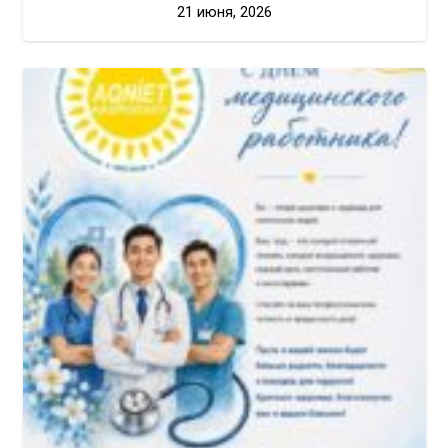
21 июня, 2026