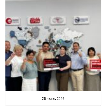
25 июня, 2026