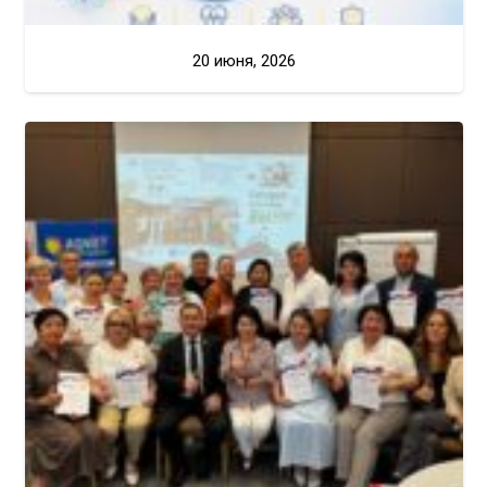
20 июня, 2026