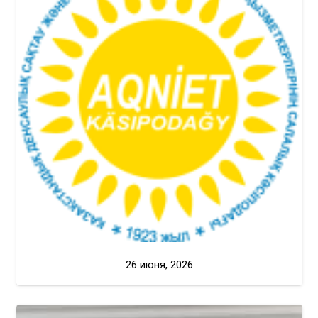
26 июня, 2026