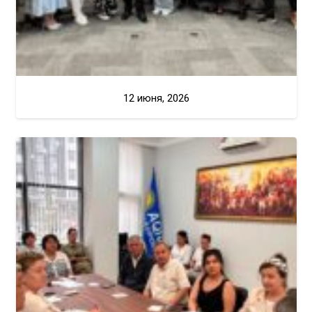
12 июня, 2026