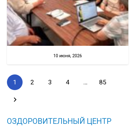
10 июня, 2026
1
2
3
4
…
85
ОЗДОРОВИТЕЛЬНЫЙ ЦЕНТР