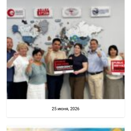
25 июня, 2026