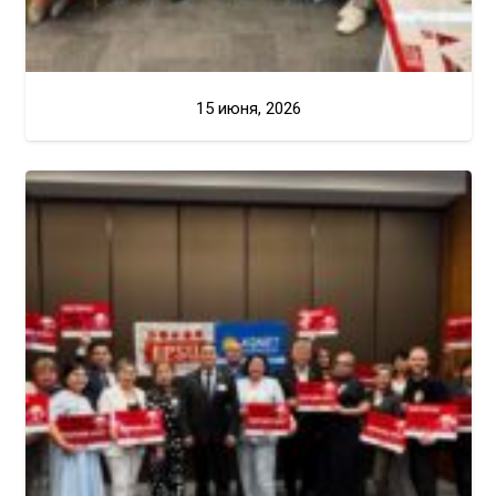
15 июня, 2026