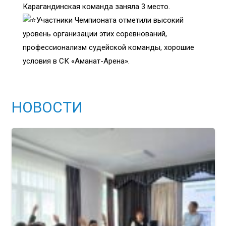
Карагандинская команда заняла 3 место.
Участники Чемпионата отметили высокий
уровень организации этих соревнований,
профессионализм судейской команды, хорошие
условия в СК «Аманат-Арена».
НОВОСТИ