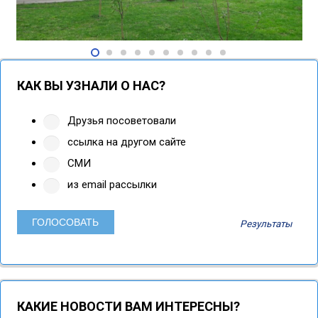
КАК ВЫ УЗНАЛИ О НАС?
Друзья посоветовали
ссылка на другом сайте
СМИ
из email рассылки
Результаты
КАКИЕ НОВОСТИ ВАМ ИНТЕРЕСНЫ?