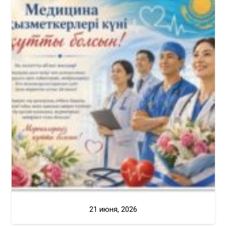
21 июня, 2026