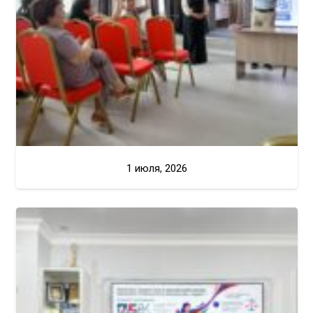
1 июля, 2026