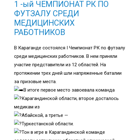
1 -ый ЧЕМПИОНАТ РК ПО
ФУТЗАЛУ СРЕДИ
МЕДИЦИНСКИХ
РАБОТНИКОВ
В Караганде состоялся I Чемпионат РК по футзалу
среди медицинских работников. В нем приняли
участие представители из 12 областей. На
протяжении трех дней шли напряженные баталии
за призовые места.
В итоге первое место завоевала команда
Карагандинской области, второе досталось
медикам из
Абайской, а третье —
Туркестанской области.
Тон в игре в Карагандинской команде