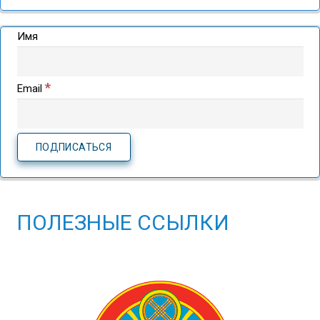
Имя
*
Email
ПОЛЕЗНЫЕ ССЫЛКИ