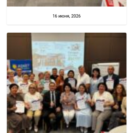
16 июня, 2026