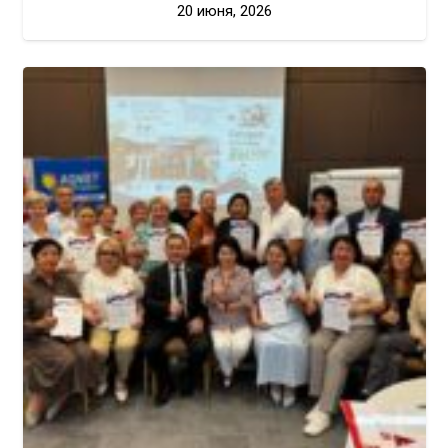
20 июня, 2026