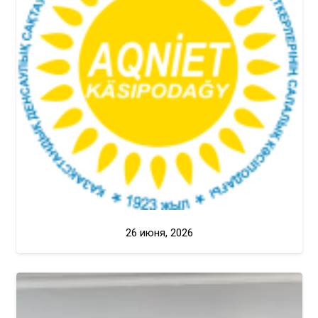
26 июня, 2026