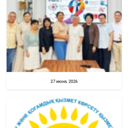
27 июня, 2026