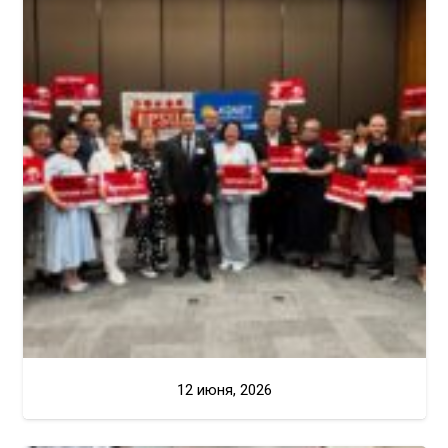
12 июня, 2026