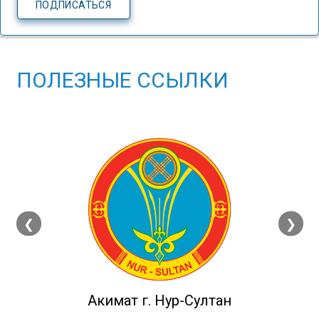
ПОЛЕЗНЫЕ ССЫЛКИ
❮
❯
Акимат г. Нур-Султан