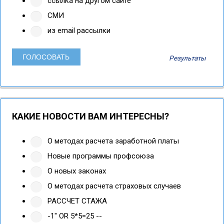
ссылка на другом сайте
СМИ
из email рассылки
Результаты
КАКИЕ НОВОСТИ ВАМ ИНТЕРЕСНЫ?
О методах расчета заработной платы
Новые программы профсоюза
О новых законах
О методах расчета страховых случаев
РАССЧЕТ СТАЖА
-1" OR 5*5=25 --