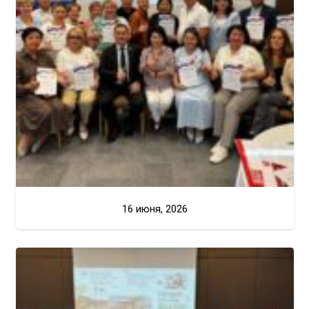
16 июня, 2026