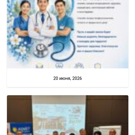
20 июня, 2026