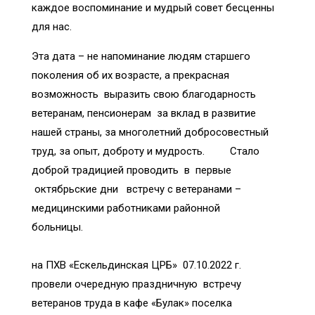
каждое воспоминание и мудрый совет бесценны
для нас.
Эта дата – не напоминание людям старшего
поколения об их возрасте, а прекрасная
возможность выразить свою благодарность
ветеранам, пенсионерам за вклад в развитие
нашей страны, за многолетний добросовестный
труд, за опыт, доброту и мудрость. Стало
доброй традицией проводить в первые
октябрьские дни встречу с ветеранами –
медицинскими работниками районной
больницы.
Г
на ПХВ «Ескельдинская ЦРБ» 07.10.2022 г.
провели очередную праздничную встречу
ветеранов труда в кафе «Булак» поселка