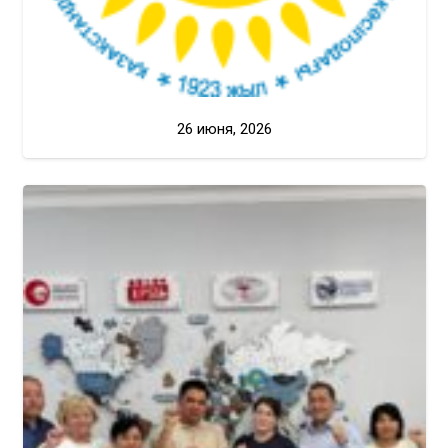
26 июня, 2026