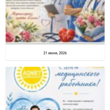
21 июня, 2026