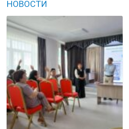
НОВОСТИ