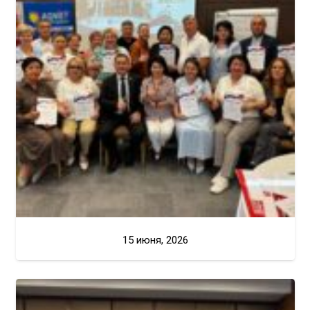
15 июня, 2026