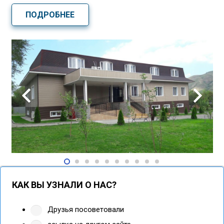
ПОДРОБНЕЕ
КАК ВЫ УЗНАЛИ О НАС?
Друзья посоветовали