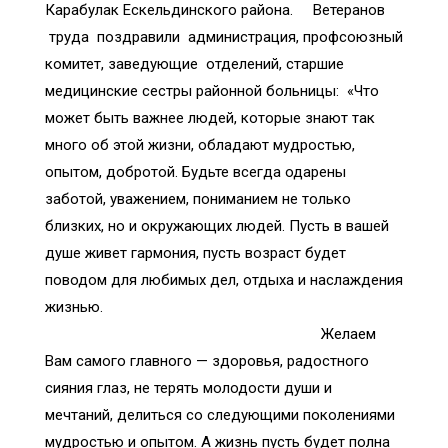
Карабулак Ескельдинского района. Ветеранов
труда поздравили администрация, профсоюзный
комитет, заведующие отделений, старшие
медицинские сестры районной больницы: «Что
может быть важнее людей, которые знают так
много об этой жизни, обладают мудростью,
опытом, добротой. Будьте всегда одарены
заботой, уважением, пониманием не только
близких, но и окружающих людей. Пусть в вашей
душе живет гармония, пусть возраст будет
поводом для любимых дел, отдыха и наслаждения
жизнью.
Желаем
Вам самого главного — здоровья, радостного
сияния глаз, не терять молодости души и
мечтаний, делиться со следующими поколениями
мудростью и опытом. А жизнь пусть будет полна