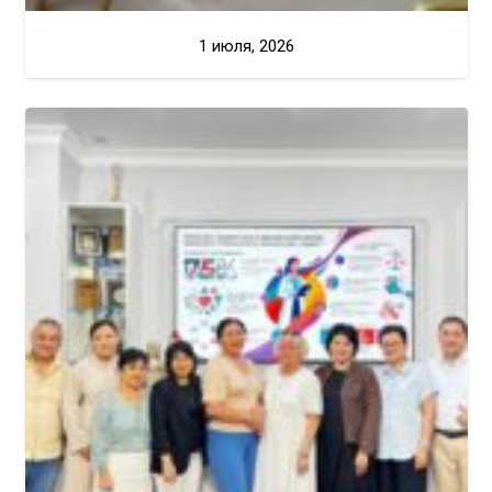
1 июля, 2026