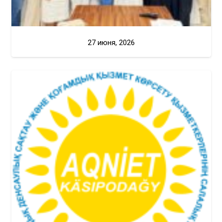
27 июня, 2026