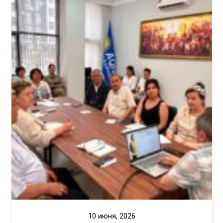
10 июня, 2026