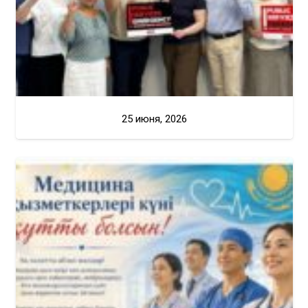
25 июня, 2026