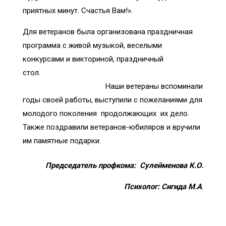
приятных минут. Счастья Вам!».
Для ветеранов была организована праздничная
программа с живой музыкой, веселыми
конкурсами и викториной, праздничный
стол.
Наши ветераны вспоминали
годы своей работы, выступили с пожеланиями для
молодого поколения продолжающих их дело.
Также поздравили ветеранов-юбиляров и вручили
им памятные подарки.
Председатель профкома: Сулейменова К.О.
Психолог: Сигида М.А
.