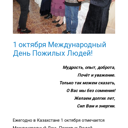
1 октября Международный
День Пожилых Людей!
Мудрость, опыт, доброта,
Почёт и уважение.
Только так можем сказать,
О Вас мы без сомнения!
Желаем долгих лет,
Сил Вам и энергии.
Ежегодно в Казахстане 1 октября отмечается
Международный День Пожилых Людей,